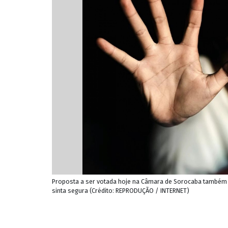
Proposta a ser votada hoje na Câmara de Sorocaba também de
sinta segura (Crédito: REPRODUÇÃO / INTERNET)