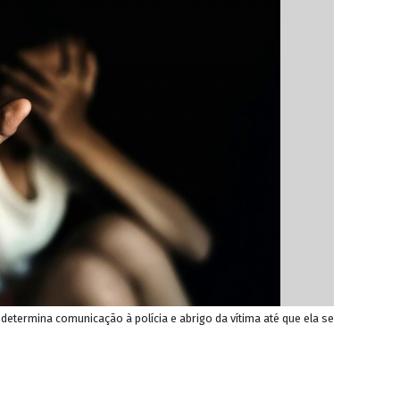
termina comunicação à polícia e abrigo da vítima até que ela se