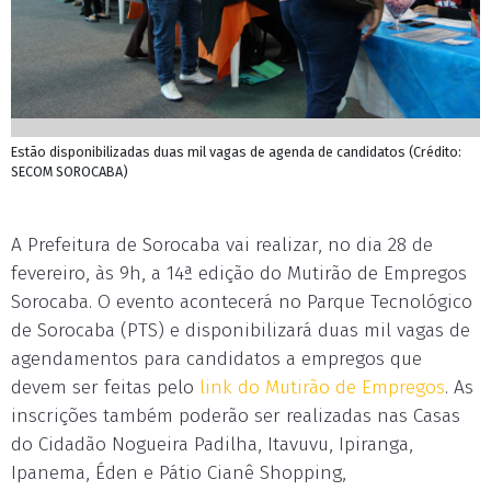
Estão disponibilizadas duas mil vagas de agenda de candidatos (Crédito:
SECOM SOROCABA)
A Prefeitura de Sorocaba vai realizar, no dia 28 de
fevereiro, às 9h, a 14ª edição do Mutirão de Empregos
Sorocaba. O evento acontecerá no Parque Tecnológico
de Sorocaba (PTS) e disponibilizará duas mil vagas de
agendamentos para candidatos a empregos que
devem ser feitas pelo
link do Mutirão de Empregos
. As
inscrições também poderão ser realizadas nas Casas
do Cidadão Nogueira Padilha, Itavuvu, Ipiranga,
Ipanema, Éden e Pátio Cianê Shopping,