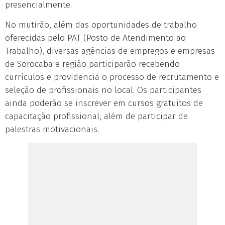
presencialmente.
No mutirão, além das oportunidades de trabalho
oferecidas pelo PAT (Posto de Atendimento ao
Trabalho), diversas agências de empregos e empresas
de Sorocaba e região participarão recebendo
currículos e providencia o processo de recrutamento e
seleção de profissionais no local. Os participantes
ainda poderão se inscrever em cursos gratuitos de
capacitação profissional, além de participar de
palestras motivacionais.