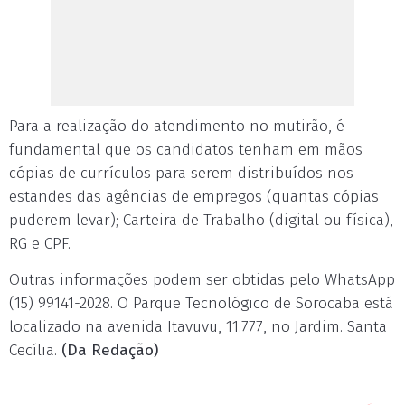
Para a realização do atendimento no mutirão, é
fundamental que os candidatos tenham em mãos
cópias de currículos para serem distribuídos nos
estandes das agências de empregos (quantas cópias
puderem levar); Carteira de Trabalho (digital ou física),
RG e CPF.
Outras informações podem ser obtidas pelo WhatsApp
(15) 99141-2028. O Parque Tecnológico de Sorocaba está
localizado na avenida Itavuvu, 11.777, no Jardim. Santa
Cecília.
(Da Redação)