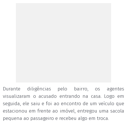
Durante diligências pelo bairro, os agentes
visualizaram o acusado entrando na casa. Logo em
seguida, ele saiu e foi ao encontro de um veículo que
estacionou em frente ao imóvel, entregou uma sacola
pequena ao passageiro e recebeu algo em troca.