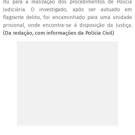
Itu para a realização dos procedimentos de Polícia
Judiciária. O investigado, após ser autuado em
flagrante delito, foi encaminhado para uma unidade
prisional, onde encontra-se à disposição da Justiça.
(Da redação, com informações da Polícia Civil)