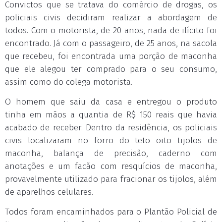
Convictos que se tratava do comércio de drogas, os
policiais civis decidiram realizar a abordagem de
todos. Com o motorista, de 20 anos, nada de ilícito foi
encontrado. Já com o passageiro, de 25 anos, na sacola
que recebeu, foi encontrada uma porção de maconha
que ele alegou ter comprado para o seu consumo,
assim como do colega motorista.
O homem que saiu da casa e entregou o produto
tinha em mãos a quantia de R$ 150 reais que havia
acabado de receber. Dentro da residência, os policiais
civis localizaram no forro do teto oito tijolos de
maconha, balança de precisão, caderno com
anotações e um facão com resquícios de maconha,
provavelmente utilizado para fracionar os tijolos, além
de aparelhos celulares.
Todos foram encaminhados para o Plantão Policial de