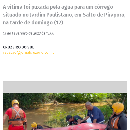
A vítima foi puxada pela água para um córrego
situado no Jardim Paulistano, em Salto de Pirapora,
na tarde de domingo (12)
13 de Fevereiro de 2023 às 13:06
CRUZEIRO DO SUL
redacao@jornalcruzeiro.com.br