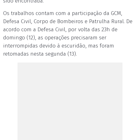
sido encontrada.
Os trabalhos contam com a participação da GCM,
Defesa Civil, Corpo de Bombeiros e Patrulha Rural. De
acordo com a Defesa Civil, por volta das 23h de
domingo (12), as operações precisaram ser
interrompidas devido à escuridão, mas foram
retomadas nesta segunda (13).