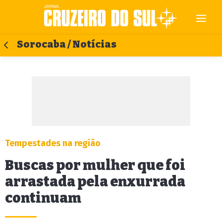
Sorocaba / Notícias
Tempestades na região
Buscas por mulher que foi
arrastada pela enxurrada
continuam