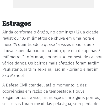
Estragos
Ainda conforme o órgão, no domingo (12), a cidade
registrou 105 milímetros de chuva em uma hora e
meia. "A quantidade é quase 15 vezes maior que a
chuva esperada para o dia todo, que era de apenas 8
milímetros", informou, em nota. A tempestade causou
vários danos. Os bairros mais afetados foram Jardim
Paulistano, Jardim Teixeira, Jardim Floriano e Jardim
São Manoel.
A Defesa Civil atendeu, até o momento, a dez
ocorrências em razão da tempestade. Houve
alagamentos de vias, inundações em alguns pontos,
seis casas foram invadidas pela água, sem perda de