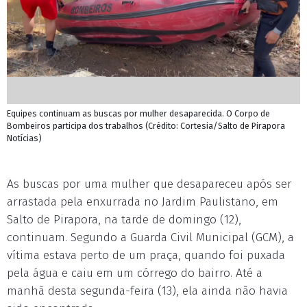
Equipes continuam as buscas por mulher desaparecida. O Corpo de
Bombeiros participa dos trabalhos (Crédito: Cortesia/Salto de Pirapora
Notícias)
As buscas por uma mulher que desapareceu após ser
arrastada pela enxurrada no Jardim Paulistano, em
Salto de Pirapora, na tarde de domingo (12),
continuam. Segundo a Guarda Civil Municipal (GCM), a
vítima estava perto de um praça, quando foi puxada
pela água e caiu em um córrego do bairro. Até a
manhã desta segunda-feira (13), ela ainda não havia