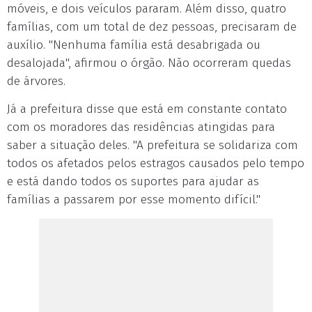
móveis, e dois veículos pararam. Além disso, quatro
famílias, com um total de dez pessoas, precisaram de
auxílio. "Nenhuma família está desabrigada ou
desalojada", afirmou o órgão. Não ocorreram quedas
de árvores.
Já a prefeitura disse que está em constante contato
com os moradores das residências atingidas para
saber a situação deles. "A prefeitura se solidariza com
todos os afetados pelos estragos causados pelo tempo
e está dando todos os suportes para ajudar as
famílias a passarem por esse momento difícil."