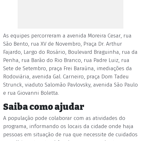
As equipes percorreram a avenida Moreira Cesar, rua
São Bento, rua XV de Novembro, Praça Dr. Arthur
Fajardo, Largo do Rosário, Boulevard Braguinha, rua da
Penha, rua Barão do Rio Branco, rua Padre Luiz, rua
Sete de Setembro, praça Frei Baraúna, imediações da
Rodoviária, avenida Gal. Carneiro, praça Dom Tadeu
Strunck, viaduto Salomão Pavlovsky, avenida São Paulo
e rua Giovanni Boletta.
Saiba como ajudar
A população pode colaborar com as atividades do
programa, informando os locais da cidade onde haja
pessoas em situação de rua que necessite de cuidados