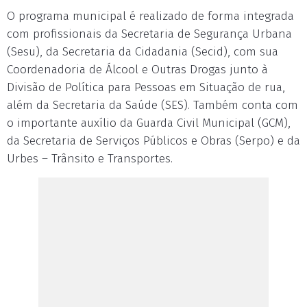
O programa municipal é realizado de forma integrada
com profissionais da Secretaria de Segurança Urbana
(Sesu), da Secretaria da Cidadania (Secid), com sua
Coordenadoria de Álcool e Outras Drogas junto à
Divisão de Política para Pessoas em Situação de rua,
além da Secretaria da Saúde (SES). Também conta com
o importante auxílio da Guarda Civil Municipal (GCM),
da Secretaria de Serviços Públicos e Obras (Serpo) e da
Urbes – Trânsito e Transportes.