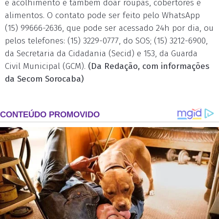
e acolhimento e também doar roupas, cobertores e
alimentos. O contato pode ser feito pelo WhatsApp
(15) 99666-2636, que pode ser acessado 24h por dia, ou
pelos telefones: (15) 3229-0777, do SOS; (15) 3212-6900,
da Secretaria da Cidadania (Secid) e 153, da Guarda
Civil Municipal (GCM).
(Da Redação, com informações
da Secom Sorocaba)