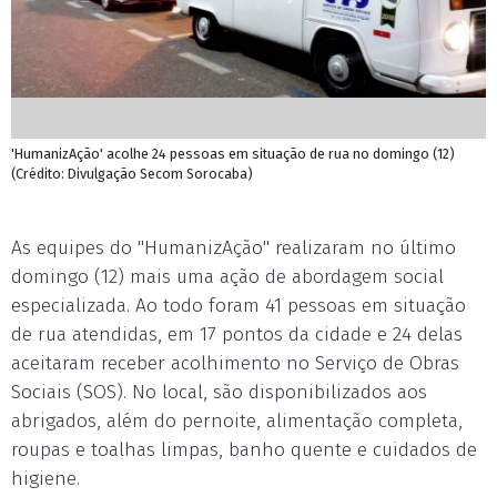
'HumanizAção' acolhe 24 pessoas em situação de rua no domingo (12)
(Crédito: Divulgação Secom Sorocaba)
As equipes do "HumanizAção" realizaram no último
domingo (12) mais uma ação de abordagem social
especializada. Ao todo foram 41 pessoas em situação
de rua atendidas, em 17 pontos da cidade e 24 delas
aceitaram receber acolhimento no Serviço de Obras
Sociais (SOS). No local, são disponibilizados aos
abrigados, além do pernoite, alimentação completa,
roupas e toalhas limpas, banho quente e cuidados de
higiene.