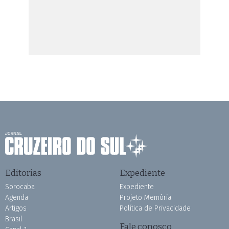
Editorias
Expediente
Sorocaba
Expediente
Agenda
Projeto Memória
Artigos
Política de Privacidade
Brasil
Fale conosco