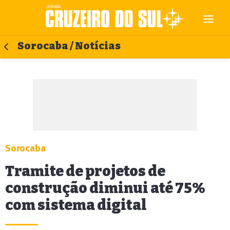
Sorocaba / Notícias
Sorocaba
Tramite de projetos de
construção diminui até 75%
com sistema digital