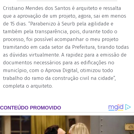
Cristiano Mendes dos Santos é arquiteto e ressalta
que a aprovação de um projeto, agora, sai em menos
de 15 dias. “Parabenizo à Seurb pela agilidade e
também pela transparência, pois, durante todo o
processo, foi possível acompanhar o meu projeto
tramitando em cada setor da Prefeitura, tirando todas
as dúvidas virtualmente. A rapidez para a emissão de
documentos necessários para as edificações no
município, com o Aprova Digital, otimizou todo
trabalho do ramo da construção civil na cidade”,
completa o arquiteto.