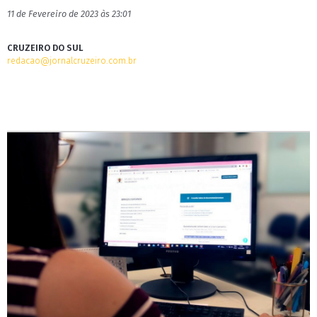
11 de Fevereiro de 2023 às 23:01
CRUZEIRO DO SUL
redacao@jornalcruzeiro.com.br