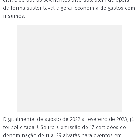
de forma sustentável e gerar economia de gastos com
insumos.
Digitalmente, de agosto de 2022 a fevereiro de 2023, já
foi solicitada à Seurb a emissão de 17 certidões de
denominação de rua; 29 alvarás para eventos em