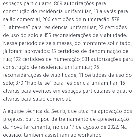
espaços particulares; 809 autorizações para
construção de residência unifamiliar; 13 alvarás para
salão comercial; 206 certidões de numeração; 578
“Habite-se” para residência unifamiliar; 22 certidões
de uso do solo e 155 reconsiderações de viabilidade.
Nesse período de seis meses, do montante solicitado,
já foram aprovados: 15 certidões de denominação de
rua; 192 certidões de numeração; 531 autorizações para
construção de residência unifamiliar; 96
reconsiderações de viabilidade; 11 certidões de uso do
solo; 370 “Habite-se” para residência unifamiliar; 16
alvarás para eventos em espaços particulares e quatro
alvarás para salão comercial.
A equipe técnica da Seurb, que atua na aprovação dos
projetos, participou de treinamento de apresentação
da nova ferramenta, no dia 17 de agosto de 2022. Na
ocasião, também assistiram ao workshop