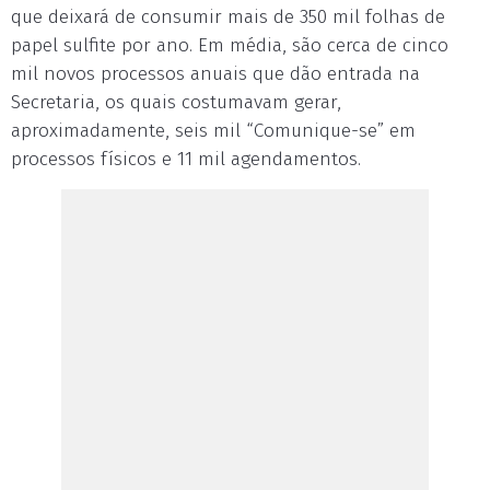
que deixará de consumir mais de 350 mil folhas de
papel sulfite por ano. Em média, são cerca de cinco
mil novos processos anuais que dão entrada na
Secretaria, os quais costumavam gerar,
aproximadamente, seis mil “Comunique-se” em
processos físicos e 11 mil agendamentos.