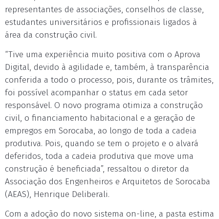
representantes de associações, conselhos de classe,
estudantes universitários e profissionais ligados à
área da construção civil.
“Tive uma experiência muito positiva com o Aprova
Digital, devido à agilidade e, também, à transparência
conferida a todo o processo, pois, durante os trâmites,
foi possível acompanhar o status em cada setor
responsável. O novo programa otimiza a construção
civil, o financiamento habitacional e a geração de
empregos em Sorocaba, ao longo de toda a cadeia
produtiva. Pois, quando se tem o projeto e o alvará
deferidos, toda a cadeia produtiva que move uma
construção é beneficiada”, ressaltou o diretor da
Associação dos Engenheiros e Arquitetos de Sorocaba
(AEAS), Henrique Deliberali.
Com a adoção do novo sistema on-line, a pasta estima