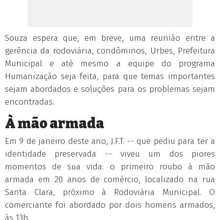
Souza espera que, em breve, uma reunião entre a
gerência da rodoviária, condôminos, Urbes, Prefeitura
Municipal e até mesmo a equipe do programa
Humanização seja feita, para que temas importantes
sejam abordados e soluções para os problemas sejam
encontradas.
À mão armada
Em 9 de janeiro deste ano, J.F.T. -- que pediu para ter a
identidade preservada -- viveu um dos piores
momentos de sua vida: o primeiro roubo à mão
armada em 20 anos de comércio, localizado na rua
Santa Clara, próximo à Rodoviária Municipal. O
comerciante foi abordado por dois homens armados,
às 13h.