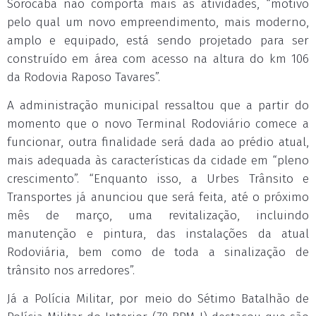
Sorocaba não comporta mais as atividades, “motivo
pelo qual um novo empreendimento, mais moderno,
amplo e equipado, está sendo projetado para ser
construído em área com acesso na altura do km 106
da Rodovia Raposo Tavares”.
A administração municipal ressaltou que a partir do
momento que o novo Terminal Rodoviário comece a
funcionar, outra finalidade será dada ao prédio atual,
mais adequada às características da cidade em “pleno
crescimento”. “Enquanto isso, a Urbes Trânsito e
Transportes já anunciou que será feita, até o próximo
mês de março, uma revitalização, incluindo
manutenção e pintura, das instalações da atual
Rodoviária, bem como de toda a sinalização de
trânsito nos arredores”.
Já a Polícia Militar, por meio do Sétimo Batalhão de