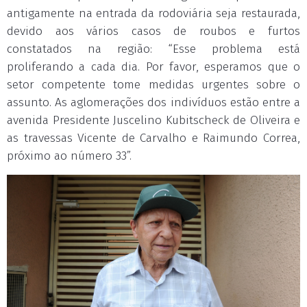
antigamente na entrada da rodoviária seja restaurada,
devido aos vários casos de roubos e furtos
constatados na região: “Esse problema está
proliferando a cada dia. Por favor, esperamos que o
setor competente tome medidas urgentes sobre o
assunto. As aglomerações dos indivíduos estão entre a
avenida Presidente Juscelino Kubitscheck de Oliveira e
as travessas Vicente de Carvalho e Raimundo Correa,
próximo ao número 33”.