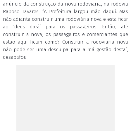
anúncio da construção da nova rodoviária, na rodovia
Raposo Tavares. “A Prefeitura largou mão daqui. Mas
não adianta construir uma rodoviária nova e esta ficar
ao ‘deus dará’ para os passageiros. Então, até
construir a nova, os passageiros e comerciantes que
estão aqui ficam como? Construir a rodoviária nova
não pode ser uma desculpa para a má gestão desta”,
desabafou.