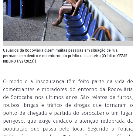
Usuários da Rodoviária dizem muitas pessoas em situação de rua
permanecem dentro e no entorno do prédio o dia inteiro (Crédito: CEZAR
RIBEIRO (7/2/2023))
O medo e a insegurança têm feito parte da vida de
comerciantes e moradores do entorno da Rodoviária
de Sorocaba nos últimos anos. São relatos de furtos,
roubos, brigas e tráfico de drogas que tornaram o
ponto de chegada e partida do sorocabano um lugar
perigoso, que exige cuidado e atenção redobrada da
população que passa pelo local. Segundo a Polícia