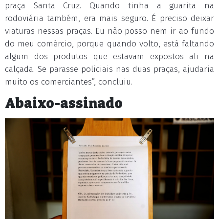
praça Santa Cruz. Quando tinha a guarita na
rodoviária também, era mais seguro. É preciso deixar
viaturas nessas praças. Eu não posso nem ir ao fundo
do meu comércio, porque quando volto, está faltando
algum dos produtos que estavam expostos ali na
calçada. Se parasse policiais nas duas praças, ajudaria
muito os comerciantes”, concluiu.
Abaixo-assinado