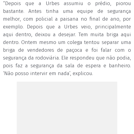
“Depois que a Urbes assumiu o prédio, piorou
bastante. Antes tinha uma equipe de segurança
melhor, com policial a paisana no final de ano, por
exemplo. Depois que a Urbes veio, principalmente
aqui dentro, deixou a desejar. Tem muita briga aqui
dentro. Ontem mesmo um colega tentou separar uma
briga de vendedores de paçoca e foi falar com o
segurança da rodoviária. Ele respondeu que não podia,
pois faz a segurança da sala de espera e banheiro.
‘Não posso intervir em nada’, explicou.