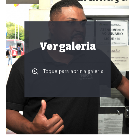
Ver galeria
Toque para abrir a galeria