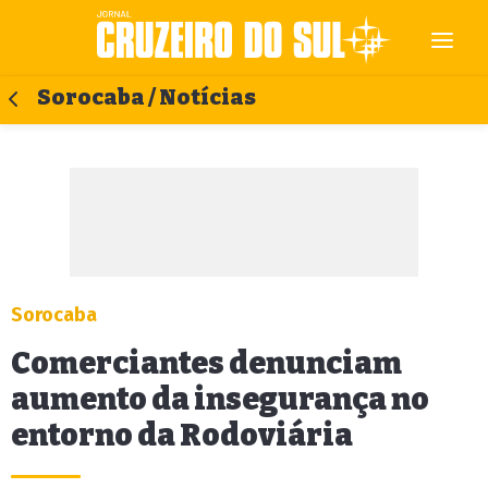
Sorocaba / Notícias
Sorocaba
Comerciantes denunciam
aumento da insegurança no
entorno da Rodoviária