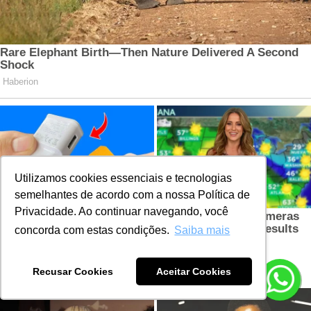
Utilizamos cookies essenciais e tecnologias
semelhantes de acordo com a nossa Política de
Privacidade. Ao continuar navegando, você
concorda com estas condições.
Saiba mais
Recusar Cookies
Aceitar Cookies