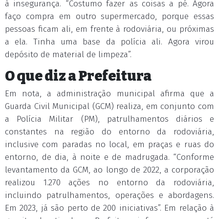
à insegurança. “Costumo fazer as coisas a pé. Agora
faço compra em outro supermercado, porque essas
pessoas ficam ali, em frente à rodoviária, ou próximas
a ela. Tinha uma base da polícia ali. Agora virou
depósito de material de limpeza”.
O que diz a Prefeitura
Em nota, a administração municipal afirma que a
Guarda Civil Municipal (GCM) realiza, em conjunto com
a Polícia Militar (PM), patrulhamentos diários e
constantes na região do entorno da rodoviária,
inclusive com paradas no local, em praças e ruas do
entorno, de dia, à noite e de madrugada. “Conforme
levantamento da GCM, ao longo de 2022, a corporação
realizou 1.270 ações no entorno da rodoviária,
incluindo patrulhamentos, operações e abordagens.
Em 2023, já são perto de 200 iniciativas”. Em relação à