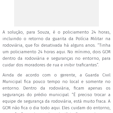
A solução, para Souza, é o policiamento 24 horas,
incluindo o retorno da guarita da Polícia Militar na
rodoviária, que foi desativada há alguns anos. “Tinha
um policiamento 24 horas aqui. No mínimo, dois GCM
dentro da rodoviária e seguranças no entorno, para
cuidar dos moradores de rua e inibir traficantes”.
Ainda de acordo com o gerente, a Guarda Civil
Municipal fica pouco tempo no local e somente no
entorno. Dentro da rodoviária, ficam apenas os
seguranças do prédio municipal. “É preciso trocar a
equipe de segurança da rodoviária, está muito fraca. A
GCM não fica o dia todo aqui. Eles cuidam do entorno,