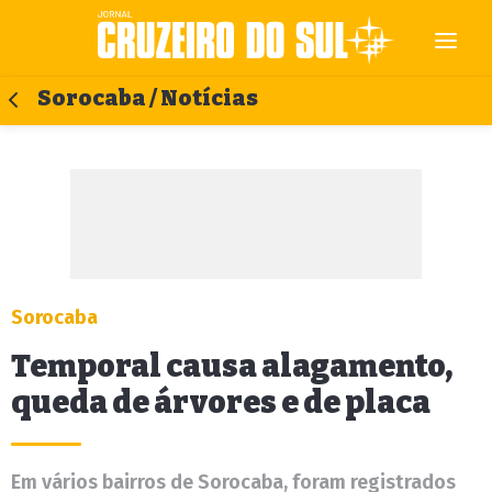
Sorocaba / Notícias
Sorocaba
Temporal causa alagamento,
queda de árvores e de placa
Em vários bairros de Sorocaba, foram registrados