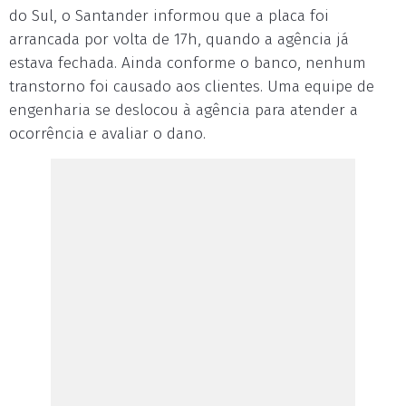
do Sul, o Santander informou que a placa foi
arrancada por volta de 17h, quando a agência já
estava fechada. Ainda conforme o banco, nenhum
transtorno foi causado aos clientes. Uma equipe de
engenharia se deslocou à agência para atender a
ocorrência e avaliar o dano.