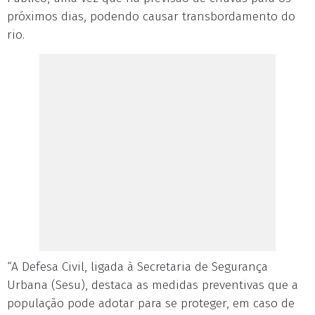
próximos dias, podendo causar transbordamento do
rio.
“A Defesa Civil, ligada à Secretaria de Segurança
Urbana (Sesu), destaca as medidas preventivas que a
população pode adotar para se proteger, em caso de