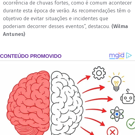
ocorrência de chuvas fortes, como é comum acontecer
durante esta época de verão. As recomendações têm o
objetivo de evitar situações e incidentes que
poderiam decorrer desses eventos”, destacou.
(Wilma
Antunes)