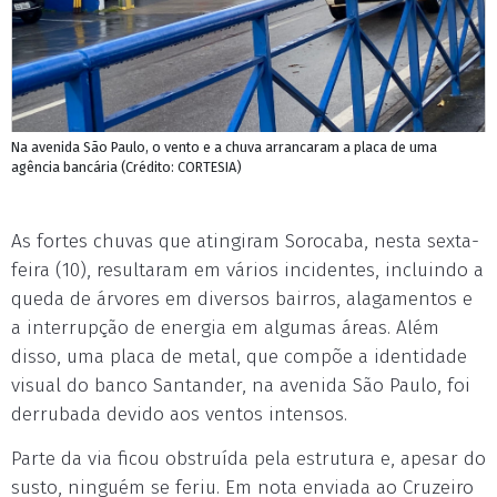
Na avenida São Paulo, o vento e a chuva arrancaram a placa de uma
agência bancária (Crédito: CORTESIA)
As fortes chuvas que atingiram Sorocaba, nesta sexta-
feira (10), resultaram em vários incidentes, incluindo a
queda de árvores em diversos bairros, alagamentos e
a interrupção de energia em algumas áreas. Além
disso, uma placa de metal, que compõe a identidade
visual do banco Santander, na avenida São Paulo, foi
derrubada devido aos ventos intensos.
Parte da via ficou obstruída pela estrutura e, apesar do
susto, ninguém se feriu. Em nota enviada ao Cruzeiro