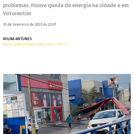
problemas. Houve queda de energia na cidade e em
Votorantim
10 de Fevereiro de 2023 às 23:01
WILMA ANTUNES
wilma.antunes@jornalcruzeiro.com.br