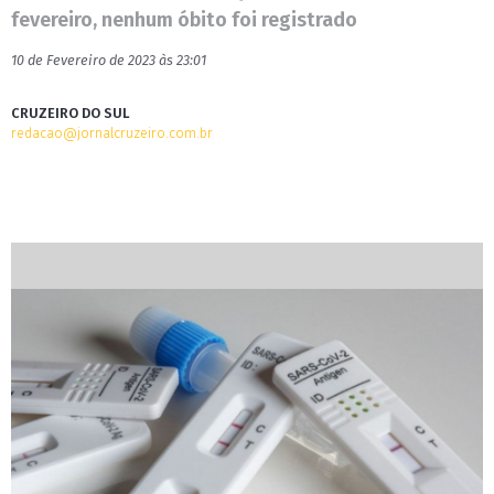
fevereiro, nenhum óbito foi registrado
10 de Fevereiro de 2023 às 23:01
CRUZEIRO DO SUL
redacao@jornalcruzeiro.com.br