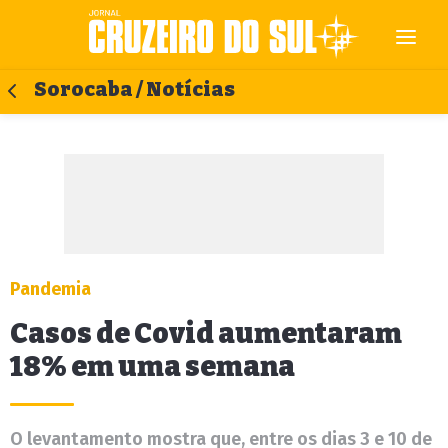
Sorocaba / Notícias
Pandemia
Casos de Covid aumentaram
18% em uma semana
O levantamento mostra que, entre os dias 3 e 10 de