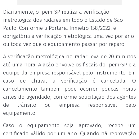
Diariamente, o Ipem-SP realiza a verificação
metrológica dos radares em todo o Estado de São
Paulo. Conforme a Portaria Inmetro 158/2022, é
obrigatória a verificação metrológica uma vez por ano
ou toda vez que o equipamento passar por reparo.
A verificação metrológica no radar leva de 20 minutos
até uma hora. A ação envolve os fiscais do Ipem-SP e a
equipe da empresa responsável pelo instrumento. Em
caso de chuva, a verificação é cancelada. O
cancelamento também pode ocorrer poucas horas
antes do agendado, conforme solicitação dos agentes
de trânsito ou empresa responsável pelo
equipamento.
Caso o equipamento seja aprovado, recebe um
certificado válido por um ano. Quando há reprovação