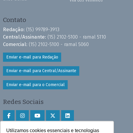
Vila dos Velhinhos
Contato
Redação:
(15) 99789-3913
Central/Assinante:
(15) 2102-5100 - ramal 5110
Comercial:
(15) 2102-5100 - ramal 5060
Enviar e-mail para Redação
Enviar e-mail para Central/Assinante
Enviar e-mail para o Comercial
Redes Sociais
Utilizamos cookies essenciais e tecnologias