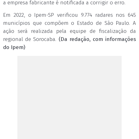
a empresa fabricante é notificada a corrigir o erro.
Em 2022, o Ipem-SP verificou 9.774 radares nos 645
municípios que compõem o Estado de São Paulo. A
ação será realizada pela equipe de fiscalização da
regional de Sorocaba.
(Da redação, com informações
do Ipem)