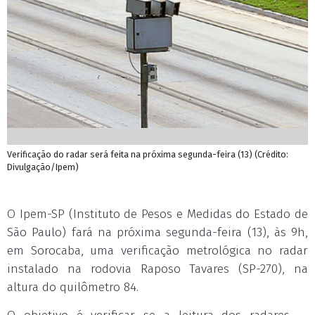
Verificação do radar será feita na próxima segunda-feira (13) (Crédito:
Divulgação/Ipem)
O Ipem-SP (Instituto de Pesos e Medidas do Estado de
São Paulo) fará na próxima segunda-feira (13), às 9h,
em Sorocaba, uma verificação metrológica no radar
instalado na rodovia Raposo Tavares (SP-270), na
altura do quilômetro 84.