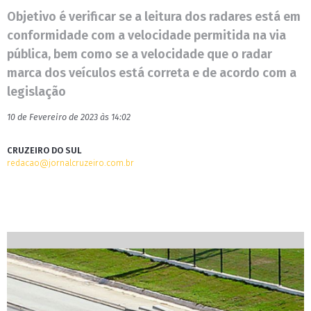
Objetivo é verificar se a leitura dos radares está em
conformidade com a velocidade permitida na via
pública, bem como se a velocidade que o radar
marca dos veículos está correta e de acordo com a
legislação
10 de Fevereiro de 2023 às 14:02
CRUZEIRO DO SUL
redacao@jornalcruzeiro.com.br