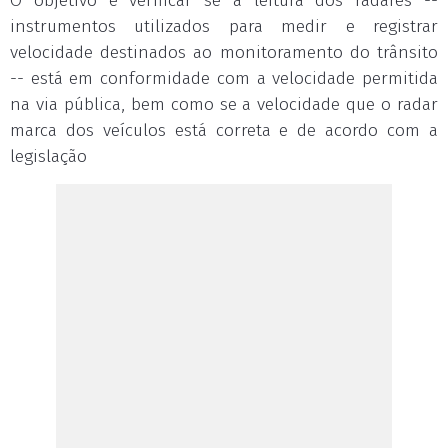
O objetivo é verificar se a leitura dos radares --
instrumentos utilizados para medir e registrar
velocidade destinados ao monitoramento do trânsito
-- está em conformidade com a velocidade permitida
na via pública, bem como se a velocidade que o radar
marca dos veículos está correta e de acordo com a
legislação