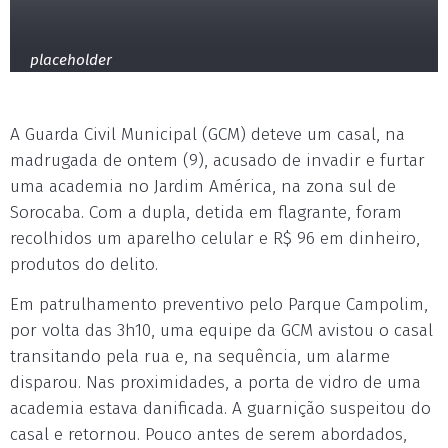
placeholder
A Guarda Civil Municipal (GCM) deteve um casal, na
madrugada de ontem (9), acusado de invadir e furtar
uma academia no Jardim América, na zona sul de
Sorocaba. Com a dupla, detida em flagrante, foram
recolhidos um aparelho celular e R$ 96 em dinheiro,
produtos do delito.
Em patrulhamento preventivo pelo Parque Campolim,
por volta das 3h10, uma equipe da GCM avistou o casal
transitando pela rua e, na sequência, um alarme
disparou. Nas proximidades, a porta de vidro de uma
academia estava danificada. A guarnição suspeitou do
casal e retornou. Pouco antes de serem abordados,