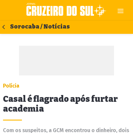
Sorocaba / Notícias
Polícia
Casal é flagrado após furtar
academia
Com os suspeitos, a GCM encontrou o dinheiro, dois