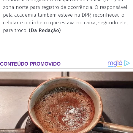
zona norte para registro de ocorrência. O responsável
pela academia também esteve na DPP, reconheceu o
celular e o dinheiro que estava no caixa, segundo ele,
para troco.
(Da Redação)