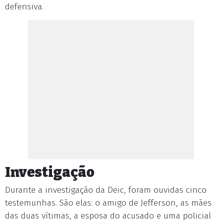
defensiva.
Investigação
Durante a investigação da Deic, foram ouvidas cinco
testemunhas. São elas: o amigo de Jefferson, as mães
das duas vítimas, a esposa do acusado e uma policial