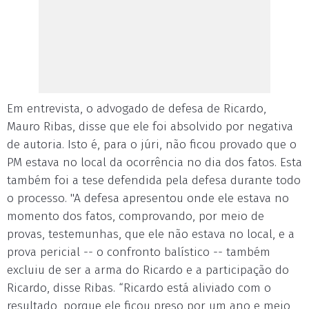
Em entrevista, o advogado de defesa de Ricardo,
Mauro Ribas, disse que ele foi absolvido por negativa
de autoria. Isto é, para o júri, não ficou provado que o
PM estava no local da ocorrência no dia dos fatos. Esta
também foi a tese defendida pela defesa durante todo
o processo. "A defesa apresentou onde ele estava no
momento dos fatos, comprovando, por meio de
provas, testemunhas, que ele não estava no local, e a
prova pericial -- o confronto balístico -- também
excluiu de ser a arma do Ricardo e a participação do
Ricardo, disse Ribas. “Ricardo está aliviado com o
resultado, porque ele ficou preso por um ano e meio,