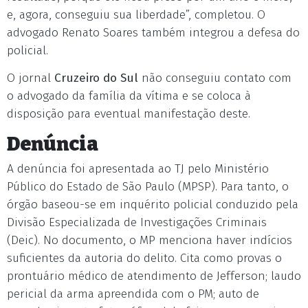
e, agora, conseguiu sua liberdade”, completou. O
advogado Renato Soares também integrou a defesa do
policial.
O jornal
Cruzeiro do Sul
não conseguiu contato com
o advogado da família da vítima e se coloca à
disposição para eventual manifestação deste.
Denúncia
A denúncia foi apresentada ao TJ pelo Ministério
Público do Estado de São Paulo (MPSP). Para tanto, o
órgão baseou-se em inquérito policial conduzido pela
Divisão Especializada de Investigações Criminais
(Deic). No documento, o MP menciona haver indícios
suficientes da autoria do delito. Cita como provas o
prontuário médico de atendimento de Jefferson; laudo
pericial da arma apreendida com o PM; auto de