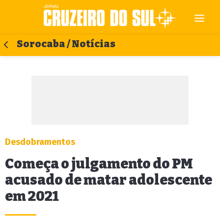
Sorocaba / Notícias
Desdobramentos
Começa o julgamento do PM
acusado de matar adolescente
em 2021