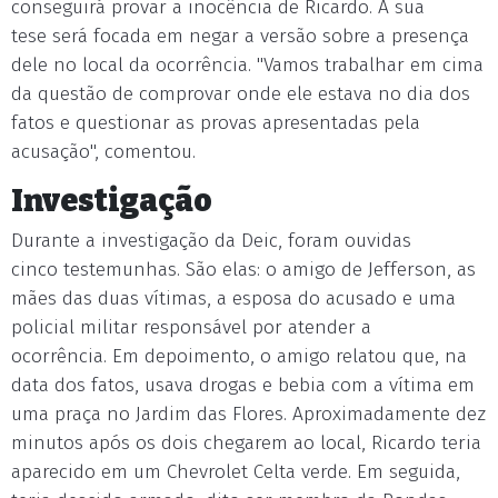
conseguirá provar a inocência de Ricardo. A sua
tese será focada em negar a versão sobre a presença
dele no local da ocorrência. "Vamos trabalhar em cima
da questão de comprovar onde ele estava no dia dos
fatos e questionar as provas apresentadas pela
acusação", comentou.
Investigação
Durante a investigação da Deic, foram ouvidas
cinco testemunhas. São elas: o amigo de Jefferson, as
mães das duas vítimas, a esposa do acusado e uma
policial militar responsável por atender a
ocorrência. Em depoimento, o amigo relatou que, na
data dos fatos, usava drogas e bebia com a vítima em
uma praça no Jardim das Flores. Aproximadamente dez
minutos após os dois chegarem ao local, Ricardo teria
aparecido em um Chevrolet Celta verde. Em seguida,