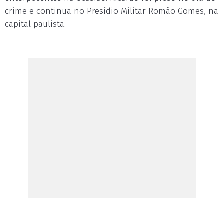
crime e continua no Presídio Militar Romão Gomes, na
capital paulista.