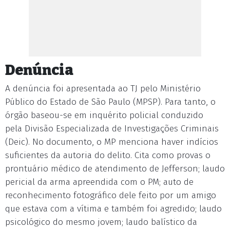
Denúncia
A denúncia foi apresentada ao TJ pelo Ministério
Público do Estado de São Paulo (MPSP). Para tanto, o
órgão baseou-se em inquérito policial conduzido
pela Divisão Especializada de Investigações Criminais
(Deic). No documento, o MP menciona haver indícios
suficientes da autoria do delito. Cita como provas o
prontuário médico de atendimento de Jefferson; laudo
pericial da arma apreendida com o PM; auto de
reconhecimento fotográfico dele feito por um amigo
que estava com a vítima e também foi agredido; laudo
psicológico do mesmo jovem; laudo balístico da