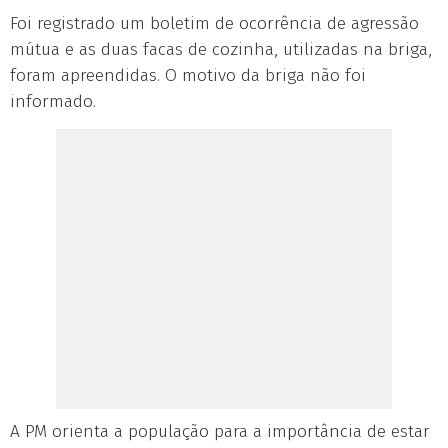
Foi registrado um boletim de ocorrência de agressão
mútua e as duas facas de cozinha, utilizadas na briga,
foram apreendidas. O motivo da briga não foi
informado.
A PM orienta a população para a importância de estar