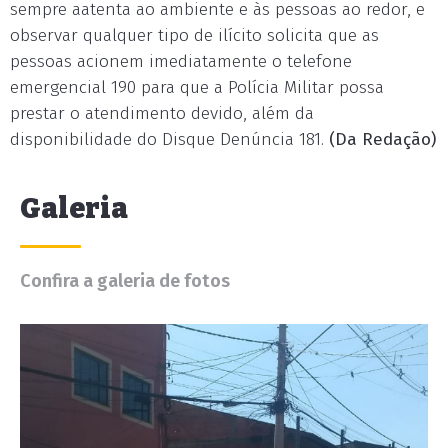
sempre aatenta ao ambiente e às pessoas ao redor, e
observar qualquer tipo de ilícito solicita que as
pessoas acionem imediatamente o telefone
emergencial 190 para que a Polícia Militar possa
prestar o atendimento devido, além da
disponibilidade do Disque Denúncia 181.
(Da Redação)
Galeria
Confira a galeria de fotos