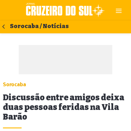
Sorocaba / Notícias
Sorocaba
Discussão entre amigos deixa
duas pessoas feridas na Vila
Barão