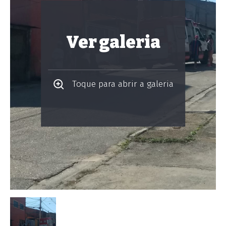
Ver galeria
Toque para abrir a galeria