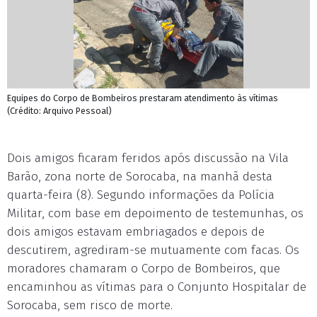
Equipes do Corpo de Bombeiros prestaram atendimento às vítimas
(Crédito: Arquivo Pessoal)
Dois amigos ficaram feridos após discussão na Vila
Barão, zona norte de Sorocaba, na manhã desta
quarta-feira (8). Segundo informações da Polícia
Militar, com base em depoimento de testemunhas, os
dois amigos estavam embriagados e depois de
descutirem, agrediram-se mutuamente com facas. Os
moradores chamaram o Corpo de Bombeiros, que
encaminhou as vítimas para o Conjunto Hospitalar de
Sorocaba, sem risco de morte.