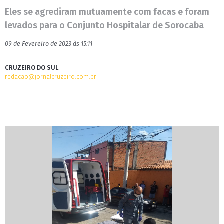
Eles se agrediram mutuamente com facas e foram
levados para o Conjunto Hospitalar de Sorocaba
09 de Fevereiro de 2023 às 15:11
CRUZEIRO DO SUL
redacao@jornalcruzeiro.com.br