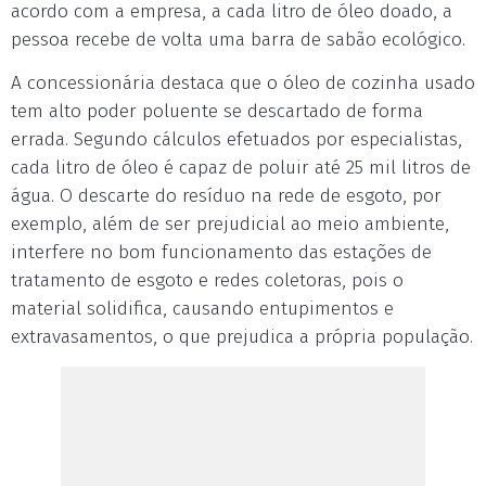
acordo com a empresa, a cada litro de óleo doado, a
pessoa recebe de volta uma barra de sabão ecológico.
A concessionária destaca que o óleo de cozinha usado
tem alto poder poluente se descartado de forma
errada. Segundo cálculos efetuados por especialistas,
cada litro de óleo é capaz de poluir até 25 mil litros de
água. O descarte do resíduo na rede de esgoto, por
exemplo, além de ser prejudicial ao meio ambiente,
interfere no bom funcionamento das estações de
tratamento de esgoto e redes coletoras, pois o
material solidifica, causando entupimentos e
extravasamentos, o que prejudica a própria população.