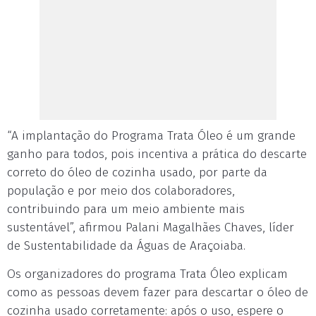
“A implantação do Programa Trata Óleo é um grande
ganho para todos, pois incentiva a prática do descarte
correto do óleo de cozinha usado, por parte da
população e por meio dos colaboradores,
contribuindo para um meio ambiente mais
sustentável”, afirmou Palani Magalhães Chaves, líder
de Sustentabilidade da Águas de Araçoiaba.
Os organizadores do programa Trata Óleo explicam
como as pessoas devem fazer para descartar o óleo de
cozinha usado corretamente: após o uso, espere o