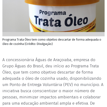
Programa Trata Óleo tem como objetivo descartar de forma adequada o
óleo de cozinha (Crédito: Divulgação)
A concessionária Águas de Araçoiaba, empresa do
Grupo Águas do Brasil, deu início ao Programa Trata
Óleo, que tem como objetivo descartar de forma
adequada o óleo de cozinha usado, disponibilizando
um Ponto de Entrega Voluntária (PEV) no município. A
iniciativa busca conscientizar o maior número de
pessoas, minimizar impactos ambientais e colaborar
para uma educação ambiental ampla e efetiva. De