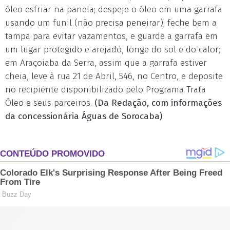
óleo esfriar na panela; despeje o óleo em uma garrafa
usando um funil (não precisa peneirar); feche bem a
tampa para evitar vazamentos, e guarde a garrafa em
um lugar protegido e arejado, longe do sol e do calor;
em Araçoiaba da Serra, assim que a garrafa estiver
cheia, leve à rua 21 de Abril, 546, no Centro, e deposite
no recipiente disponibilizado pelo Programa Trata
Óleo e seus parceiros.
(Da Redação, com informações
da concessionária Águas de Sorocaba)