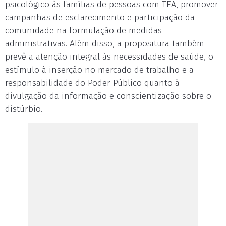
psicológico às famílias de pessoas com TEA, promover
campanhas de esclarecimento e participação da
comunidade na formulação de medidas
administrativas. Além disso, a propositura também
prevê a atenção integral às necessidades de saúde, o
estímulo à inserção no mercado de trabalho e a
responsabilidade do Poder Público quanto à
divulgação da informação e conscientização sobre o
distúrbio.