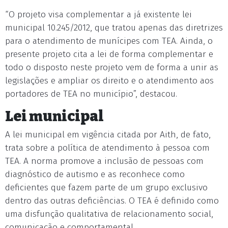
“O projeto visa complementar a já existente lei
municipal 10.245/2012, que tratou apenas das diretrizes
para o atendimento de munícipes com TEA. Ainda, o
presente projeto cita a lei de forma complementar e
todo o disposto neste projeto vem de forma a unir as
legislações e ampliar os direito e o atendimento aos
portadores de TEA no município”, destacou.
Lei municipal
A lei municipal em vigência citada por Aith, de fato,
trata sobre a política de atendimento à pessoa com
TEA. A norma promove a inclusão de pessoas com
diagnóstico de autismo e as reconhece como
deficientes que fazem parte de um grupo exclusivo
dentro das outras deficiências. O TEA é definido como
uma disfunção qualitativa de relacionamento social,
comunicação e comportamental.