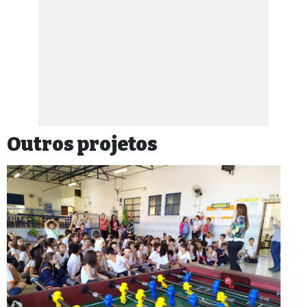
Outros projetos