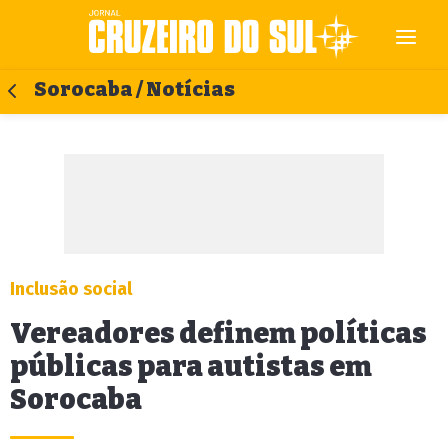
Sorocaba / Notícias
Inclusão social
Vereadores definem políticas
públicas para autistas em
Sorocaba