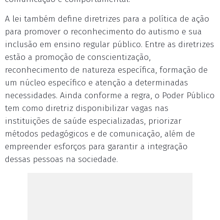
A lei também define diretrizes para a política de ação
para promover o reconhecimento do autismo e sua
inclusão em ensino regular público. Entre as diretrizes
estão a promoção de conscientização,
reconhecimento de natureza específica, formação de
um núcleo específico e atenção a determinadas
necessidades. Ainda conforme a regra, o Poder Público
tem como diretriz disponibilizar vagas nas
instituições de saúde especializadas, priorizar
métodos pedagógicos e de comunicação, além de
empreender esforços para garantir a integração
dessas pessoas na sociedade.