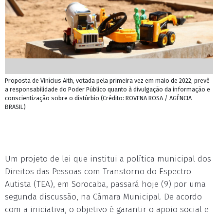
Proposta de Vinícius Aith, votada pela primeira vez em maio de 2022, prevê
a responsabilidade do Poder Público quanto à divulgação da informação e
conscientização sobre o distúrbio (Crédito: ROVENA ROSA / AGÊNCIA
BRASIL)
Um projeto de lei que institui a política municipal dos
Direitos das Pessoas com Transtorno do Espectro
Autista (TEA), em Sorocaba, passará hoje (9) por uma
segunda discussão, na Câmara Municipal. De acordo
com a iniciativa, o objetivo é garantir o apoio social e