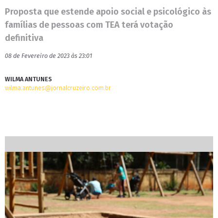
Proposta que estende apoio social e psicológico às
famílias de pessoas com TEA terá votação
definitiva
08 de Fevereiro de 2023 às 23:01
WILMA ANTUNES
wilma.antunes@jornalcruzeiro.com.br