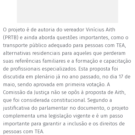
O projeto é de autoria do vereador Vinícius Aith
(PRTB) e ainda aborda questões importantes, como o
transporte público adequado para pessoas com TEA,
alternativas residenciais para aqueles que perderam
suas referências familiares e a formação e capacitação
de profissionais especializados. Esta proposta foi
discutida em plenário já no ano passado, no dia 17 de
maio, sendo aprovada em primeira votação. A
Comissão da Justiça não se opôs à proposta de Aith,
que foi considerada constitucional. Segundo a
justificativa do parlamentar no documento, o projeto
complementa uma legislação vigente e é um passo
importante para garantir a inclusão e os direitos de
pessoas com TEA.