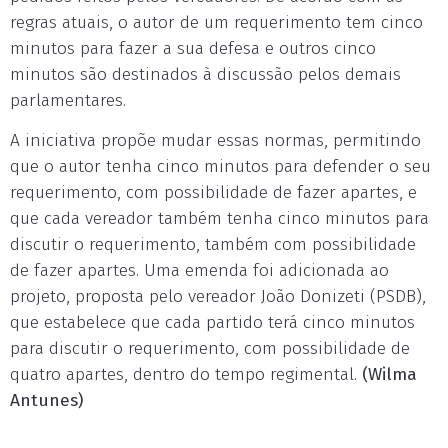
regras atuais, o autor de um requerimento tem cinco
minutos para fazer a sua defesa e outros cinco
minutos são destinados à discussão pelos demais
parlamentares.
A iniciativa propõe mudar essas normas, permitindo
que o autor tenha cinco minutos para defender o seu
requerimento, com possibilidade de fazer apartes, e
que cada vereador também tenha cinco minutos para
discutir o requerimento, também com possibilidade
de fazer apartes. Uma emenda foi adicionada ao
projeto, proposta pelo vereador João Donizeti (PSDB),
que estabelece que cada partido terá cinco minutos
para discutir o requerimento, com possibilidade de
quatro apartes, dentro do tempo regimental.
(Wilma
Antunes)