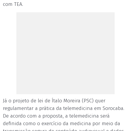
com TEA.
Já o projeto de lei de Ítalo Moreira (PSC) quer
regulamentar a prática da telemedicina em Sorocaba.
De acordo com a proposta, a telemedicina será
definida como o exercício da medicina por meio da