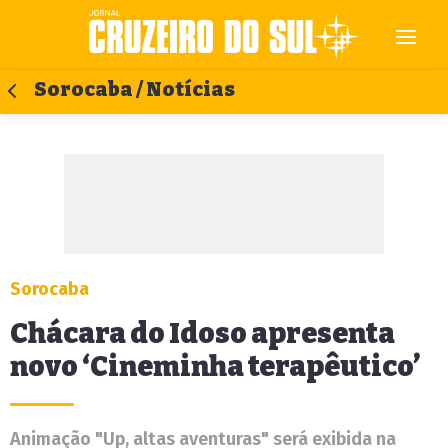
Sorocaba / Notícias
Sorocaba
Chácara do Idoso apresenta
novo ‘Cineminha terapêutico’
Animação "Up, altas aventuras" será exibida na