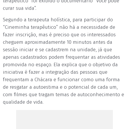
terapêutico” foi exibido o documentário “Você pode
curar sua vida”.
Segundo a terapeuta holística, para participar do
“Cineminha terapêutico” não há a necessidade de
fazer inscrição, mas é preciso que os interessados
cheguem aproximadamente 10 minutos antes da
sessão iniciar e se cadastrem na unidade, já que
apenas cadastrados podem frequentar as atividades
promovida no espaço. Ela explica que o objetivo da
iniciativa é fazer a integração das pessoas que
frequentam a Chácara e funcionar como uma forma
de resgatar a autoestima e o potencial de cada um,
com filmes que tragam temas de autoconhecimento e
qualidade de vida.