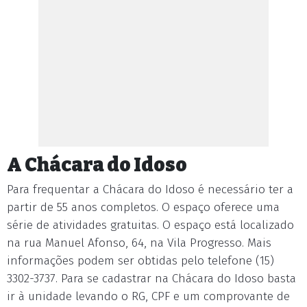
A Chácara do Idoso
Para frequentar a Chácara do Idoso é necessário ter a
partir de 55 anos completos. O espaço oferece uma
série de atividades gratuitas. O espaço está localizado
na rua Manuel Afonso, 64, na Vila Progresso. Mais
informações podem ser obtidas pelo telefone (15)
3302-3737. Para se cadastrar na Chácara do Idoso basta
ir à unidade levando o RG, CPF e um comprovante de