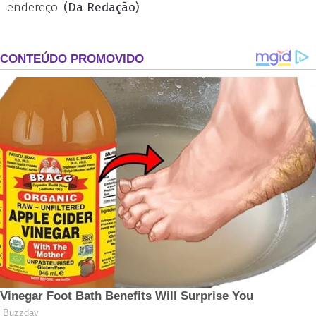
endereço.
(Da Redação)