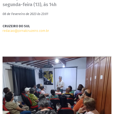
segunda-feira (13), às 14h
08 de Fevereiro de 2023 às 23:01
CRUZEIRO DO SUL
redacao@jornalcruzeiro.com.br