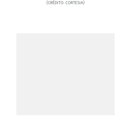
(CRÉDITO: CORTESIA)