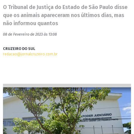
O Tribunal de Justiça do Estado de São Paulo disse
que os animais apareceram nos últimos dias, mas
não informou quantos
08 de Fevereiro de 2023 às 13:08
CRUZEIRO DO SUL
redacao@jornalcruzeiro.com.br