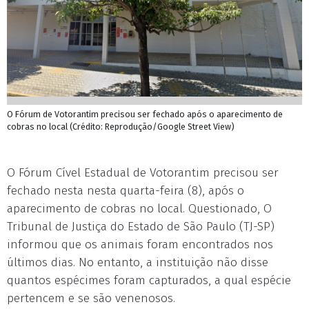
O Fórum de Votorantim precisou ser fechado após o aparecimento de
cobras no local (Crédito: Reprodução/Google Street View)
O Fórum Cível Estadual de Votorantim precisou ser
fechado nesta nesta quarta-feira (8), após o
aparecimento de cobras no local. Questionado, O
Tribunal de Justiça do Estado de São Paulo (TJ-SP)
informou que os animais foram encontrados nos
últimos dias. No entanto, a instituição não disse
quantos espécimes foram capturados, a qual espécie
pertencem e se são venenosos.