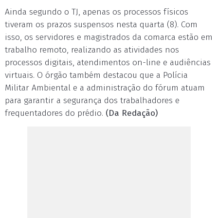
Ainda segundo o TJ, apenas os processos físicos
tiveram os prazos suspensos nesta quarta (8). Com
isso, os servidores e magistrados da comarca estão em
trabalho remoto, realizando as atividades nos
processos digitais, atendimentos on-line e audiências
virtuais. O órgão também destacou que a Polícia
Militar Ambiental e a administração do fórum atuam
para garantir a segurança dos trabalhadores e
frequentadores do prédio.
(Da Redação)