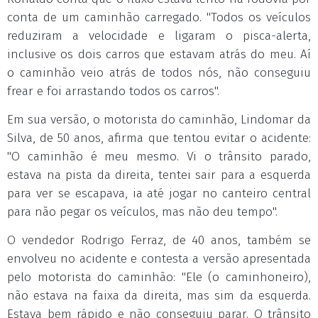
conta de um caminhão carregado. "Todos os veículos
reduziram a velocidade e ligaram o pisca-alerta,
inclusive os dois carros que estavam atrás do meu. Aí
o caminhão veio atrás de todos nós, não conseguiu
frear e foi arrastando todos os carros".
Em sua versão, o motorista do caminhão, Lindomar da
Silva, de 50 anos, afirma que tentou evitar o acidente:
"O caminhão é meu mesmo. Vi o trânsito parado,
estava na pista da direita, tentei sair para a esquerda
para ver se escapava, ia até jogar no canteiro central
para não pegar os veículos, mas não deu tempo".
O vendedor Rodrigo Ferraz, de 40 anos, também se
envolveu no acidente e contesta a versão apresentada
pelo motorista do caminhão: "Ele (o caminhoneiro),
não estava na faixa da direita, mas sim da esquerda.
Estava bem rápido e não conseguiu parar. O trânsito