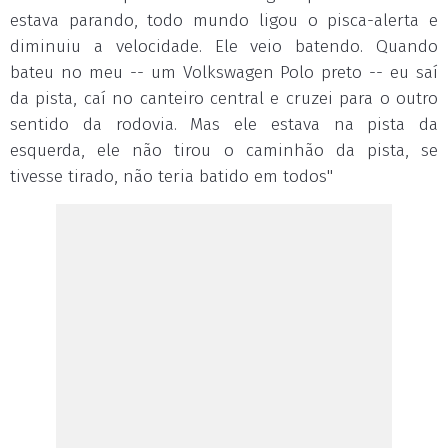
estava parando, todo mundo ligou o pisca-alerta e
diminuiu a velocidade. Ele veio batendo. Quando
bateu no meu -- um Volkswagen Polo preto -- eu saí
da pista, caí no canteiro central e cruzei para o outro
sentido da rodovia. Mas ele estava na pista da
esquerda, ele não tirou o caminhão da pista, se
tivesse tirado, não teria batido em todos"