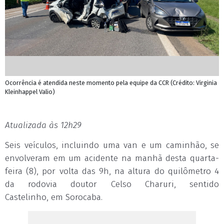
Ocorrência é atendida neste momento pela equipe da CCR (Crédito: Virginia
Kleinhappel Valio)
Atualizada às 12h29
Seis veículos, incluindo uma van e um caminhão, se
envolveram em um acidente na manhã desta quarta-
feira (8), por volta das 9h, na altura do quilômetro 4
da rodovia doutor Celso Charuri, sentido
Castelinho, em Sorocaba.