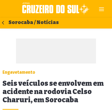
Sorocaba / Notícias
Engavetamento
Seis veículos se envolvem em
acidente na rodovia Celso
Charuri, em Sorocaba