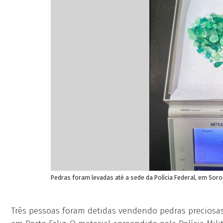
Pedras foram levadas até a sede da Polícia Federal, em Soroca
Três pessoas foram detidas vendendo pedras preciosas n