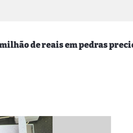
 milhão de reais em pedras prec