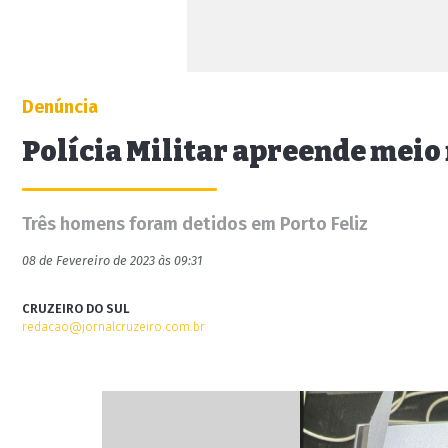
Denúncia
Polícia Militar apreende meio
Três homens foram detidos em Porto Feliz
08 de Fevereiro de 2023 às 09:31
CRUZEIRO DO SUL
redacao@jornalcruzeiro.com.br