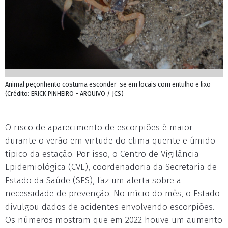
Animal peçonhento costuma esconder-se em locais com entulho e lixo
(Crédito: ERICK PINHEIRO - ARQUIVO / JCS)
O risco de aparecimento de escorpiões é maior
durante o verão em virtude do clima quente e úmido
típico da estação. Por isso, o Centro de Vigilância
Epidemiológica (CVE), coordenadoria da Secretaria de
Estado da Saúde (SES), faz um alerta sobre a
necessidade de prevenção. No início do mês, o Estado
divulgou dados de acidentes envolvendo escorpiões.
Os números mostram que em 2022 houve um aumento