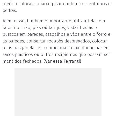
preciso colocar a mão e pisar em buracos, entulhos e
pedras.
Além disso, também é importante utilizar telas em
ralos no chão, pias ou tanques, vedar frestas e
buracos em paredes, assoalhos e vãos entre o forro e
as paredes, consertar rodapés despregados, colocar
telas nas janelas e acondicionar o lixo domiciliar em
sacos plásticos ou outros recipientes que possam ser
mantidos fechados.
(Vanessa Ferranti)