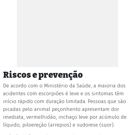
Riscos e prevenção
De acordo com o Ministério da Saúde, a maioria dos
acidentes com escorpiões é leve e os sintomas têm
início rápido com duração limitada. Pessoas que são
picadas pelo animal peçonhento apresentam dor
imediata, vermelhidão, inchaço leve por acúmulo de
líquido, piloereção (arrepios) e sudorese (suor).