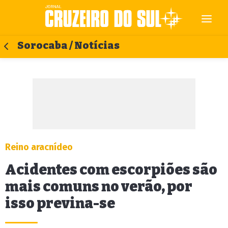
Sorocaba / Notícias
Reino aracnídeo
Acidentes com escorpiões são
mais comuns no verão, por
isso previna-se