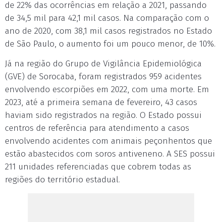
de 22% das ocorrências em relação a 2021, passando
de 34,5 mil para 42,1 mil casos. Na comparação com o
ano de 2020, com 38,1 mil casos registrados no Estado
de São Paulo, o aumento foi um pouco menor, de 10%.
Já na região do Grupo de Vigilância Epidemiológica
(GVE) de Sorocaba, foram registrados 959 acidentes
envolvendo escorpiões em 2022, com uma morte. Em
2023, até a primeira semana de fevereiro, 43 casos
haviam sido registrados na região. O Estado possui
centros de referência para atendimento a casos
envolvendo acidentes com animais peçonhentos que
estão abastecidos com soros antiveneno. A SES possui
211 unidades referenciadas que cobrem todas as
regiões do território estadual.