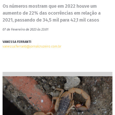
Os números mostram que em 2022 houve um
aumento de 22% das ocorrências em relação a
2021, passando de 34,5 mil para 42,1 mil casos
07 de Fevereiro de 2023 às 23:01
VANESSA FERRANTI
vanessa.ferranti@jornalcruzeiro.com.br