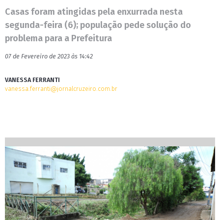
Casas foram atingidas pela enxurrada nesta
segunda-feira (6); população pede solução do
problema para a Prefeitura
07 de Fevereiro de 2023 às 14:42
VANESSA FERRANTI
vanessa.ferranti@jornalcruzeiro.com.br