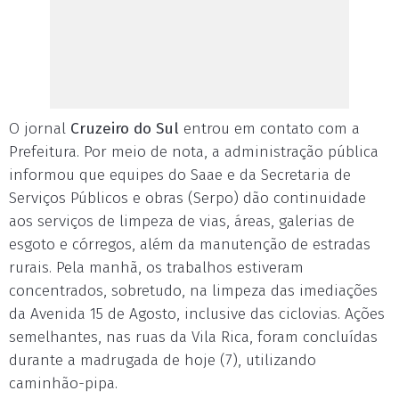
O jornal
Cruzeiro do Sul
entrou em contato com a
Prefeitura. Por meio de nota, a administração pública
informou que equipes do Saae e da Secretaria de
Serviços Públicos e obras (Serpo) dão continuidade
aos serviços de limpeza de vias, áreas, galerias de
esgoto e córregos, além da manutenção de estradas
rurais. Pela manhã, os trabalhos estiveram
concentrados, sobretudo, na limpeza das imediações
da Avenida 15 de Agosto, inclusive das ciclovias. Ações
semelhantes, nas ruas da Vila Rica, foram concluídas
durante a madrugada de hoje (7), utilizando
caminhão-pipa.