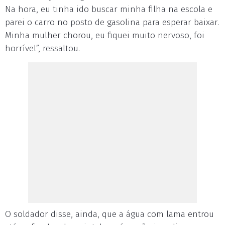
Na hora, eu tinha ido buscar minha filha na escola e
parei o carro no posto de gasolina para esperar baixar.
Minha mulher chorou, eu fiquei muito nervoso, foi
horrível”, ressaltou.
O soldador disse, ainda, que a água com lama entrou