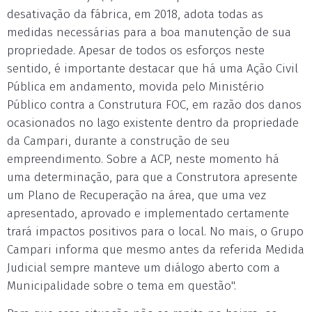
desativação da fábrica, em 2018, adota todas as
medidas necessárias para a boa manutenção de sua
propriedade. Apesar de todos os esforços neste
sentido, é importante destacar que há uma Ação Civil
Pública em andamento, movida pelo Ministério
Público contra a Construtura FOC, em razão dos danos
ocasionados no lago existente dentro da propriedade
da Campari, durante a construção de seu
empreendimento. Sobre a ACP, neste momento há
uma determinação, para que a Construtora apresente
um Plano de Recuperação na área, que uma vez
apresentado, aprovado e implementado certamente
trará impactos positivos para o local. No mais, o Grupo
Campari informa que mesmo antes da referida Medida
Judicial sempre manteve um diálogo aberto com a
Municipalidade sobre o tema em questão".