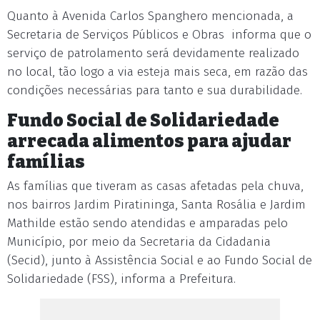
Quanto à Avenida Carlos Spanghero mencionada, a
Secretaria de Serviços Públicos e Obras informa que o
serviço de patrolamento será devidamente realizado
no local, tão logo a via esteja mais seca, em razão das
condições necessárias para tanto e sua durabilidade.
Fundo Social de Solidariedade
arrecada alimentos para ajudar
famílias
As famílias que tiveram as casas afetadas pela chuva,
nos bairros Jardim Piratininga, Santa Rosália e Jardim
Mathilde estão sendo atendidas e amparadas pelo
Município, por meio da Secretaria da Cidadania
(Secid), junto à Assistência Social e ao Fundo Social de
Solidariedade (FSS), informa a Prefeitura.