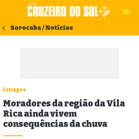
Sorocaba / Notícias
Estragos
Moradores da região da Vila
Rica ainda vivem
consequências da chuva