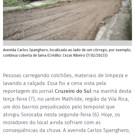
Avenida Carlos Spanghero, localizada ao lado de um córrego, por exemplo,
continua coberta de lama (Crédito: Cezar Ribeiro (7/02/2023))
Pessoas carregando colchões, materiais de limpeza e
lavando a calçada. Essa foi a cena vista pela
reportagem do jornal
Cruzeiro do Sul
na manhã desta
terça-feira (7), no jardim Mathilde, região da Vila Rica,
um dos bairros prejudicados pelo temporal que
atingiu Sorocaba nesta segunda-feira (6). Hoje, os
moradores do local ainda sofriam com as
consequências da chuva. A avenida Carlos Spanghero,