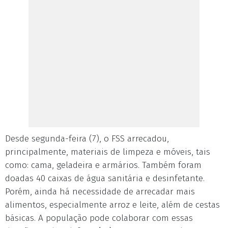
Desde segunda-feira (7), o FSS arrecadou,
principalmente, materiais de limpeza e móveis, tais
como: cama, geladeira e armários. Também foram
doadas 40 caixas de água sanitária e desinfetante.
Porém, ainda há necessidade de arrecadar mais
alimentos, especialmente arroz e leite, além de cestas
básicas. A população pode colaborar com essas