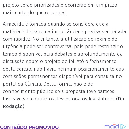
projeto serão priorizadas e ocorrerão em um prazo
mais curto do que o normal.
A medida é tomada quando se considera que a
matéria é de extrema importância e precisa ser tratada
com rapidez. No entanto, a utilização do regime de
urgência pode ser controversa, pois pode restringir o
tempo disponível para debates e aprofundamento da
discussão sobre o projeto de lei. Até o fechamento
desta edição, não havia nenhum posicionamento das
comissões permanentes disponível para consulta no
portal da Câmara. Desta forma, não é de
conhecimento público se a proposta teve pareces
favoráveis o contrários desses órgãos legislativos.
(Da
Redação)