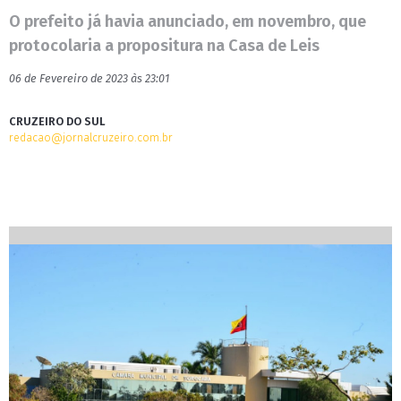
O prefeito já havia anunciado, em novembro, que
protocolaria a propositura na Casa de Leis
06 de Fevereiro de 2023 às 23:01
CRUZEIRO DO SUL
redacao@jornalcruzeiro.com.br