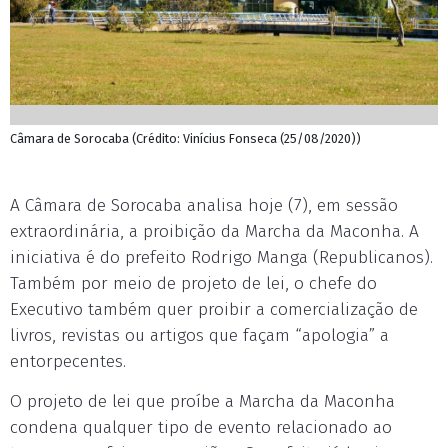
Câmara de Sorocaba (Crédito: Vinícius Fonseca (25/08/2020))
A Câmara de Sorocaba analisa hoje (7), em sessão
extraordinária, a proibição da Marcha da Maconha. A
iniciativa é do prefeito Rodrigo Manga (Republicanos).
Também por meio de projeto de lei, o chefe do
Executivo também quer proibir a comercialização de
livros, revistas ou artigos que façam “apologia” a
entorpecentes.
O projeto de lei que proíbe a Marcha da Maconha
condena qualquer tipo de evento relacionado ao