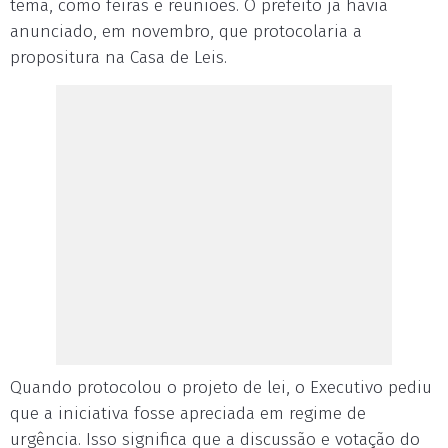
tema, como feiras e reuniões. O prefeito já havia
anunciado, em novembro, que protocolaria a
propositura na Casa de Leis.
Quando protocolou o projeto de lei, o Executivo pediu
que a iniciativa fosse apreciada em regime de
urgência. Isso significa que a discussão e votação do