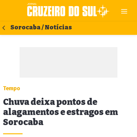
Sorocaba / Notícias
Tempo
Chuva deixa pontos de
alagamentos e estragos em
Sorocaba