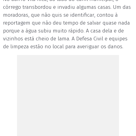
córrego transbordou e invadiu algumas casas. Um das
moradoras, que não quis se identificar, contou à
reportagem que não deu tempo de salvar quase nada
porque a água subiu muito rápido. A casa dela e de
vizinhos está cheio de lama. A Defesa Civil e equipes
de limpeza estão no local para averiguar os danos.