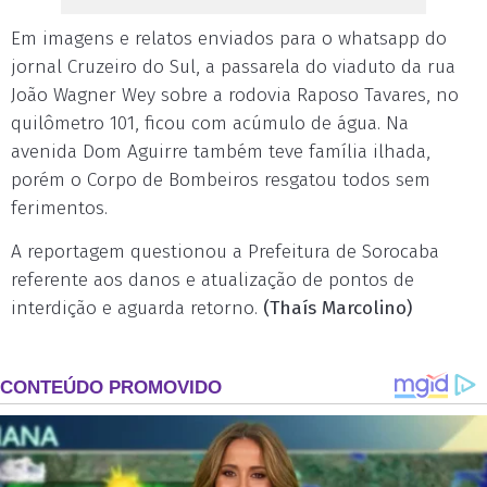
Em imagens e relatos enviados para o whatsapp do
jornal Cruzeiro do Sul, a passarela do viaduto da rua
João Wagner Wey sobre a rodovia Raposo Tavares, no
quilômetro 101, ficou com acúmulo de água. Na
avenida Dom Aguirre também teve família ilhada,
porém o Corpo de Bombeiros resgatou todos sem
ferimentos.
A reportagem questionou a Prefeitura de Sorocaba
referente aos danos e atualização de pontos de
interdição e aguarda retorno.
(Thaís Marcolino)