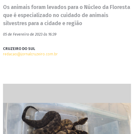
Os animais foram levados para o Núcleo da Floresta
que é especializado no cuidado de animais
silvestres para a cidade e região
05 de Fevereiro de 2023 às 16:39
CRUZEIRO DO SUL
redacao@jornalcruzeiro.com.br