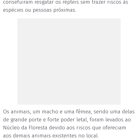
consefuiram resgatar os répteis sem trazer riscos às
espécies ou pessoas próximas.
Os animais, um macho e uma fêmea, sendo uma delas
de grande porte e forte poder letal, foram levados ao
Núcleo da Floresta devido aos riscos que ofereciam
aos demais animais existentes no local.