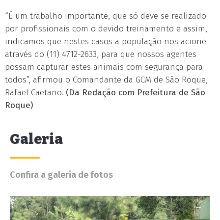
“É um trabalho importante, que só deve se realizado
por profissionais com o devido treinamento e assim,
indicamos que nestes casos a população nos acione
através do (11) 4712-2633, para que nossos agentes
possam capturar estes animais com segurança para
todos”, afirmou o Comandante da GCM de São Roque,
Rafael Caetano.
(Da Redação com Prefeitura de São
Roque)
Galeria
Confira a galeria de fotos