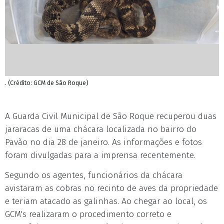
. (Crédito: GCM de São Roque)
A Guarda Civil Municipal de São Roque recuperou duas
jararacas de uma chácara localizada no bairro do
Pavão no dia 28 de janeiro. As informações e fotos
foram divulgadas para a imprensa recentemente.
Segundo os agentes, funcionários da chácara
avistaram as cobras no recinto de aves da propriedade
e teriam atacado as galinhas. Ao chegar ao local, os
GCM's realizaram o procedimento correto e