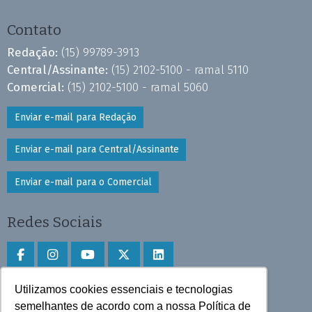
Contato
Redação:
(15) 99789-3913
Central/Assinante:
(15) 2102-5100 - ramal 5110
Comercial:
(15) 2102-5100 - ramal 5060
Enviar e-mail para Redação
Enviar e-mail para Central/Assinante
Enviar e-mail para o Comercial
Redes Sociais
Utilizamos cookies essenciais e tecnologias
Faça download do aplicativo
semelhantes de acordo com a nossa Política de