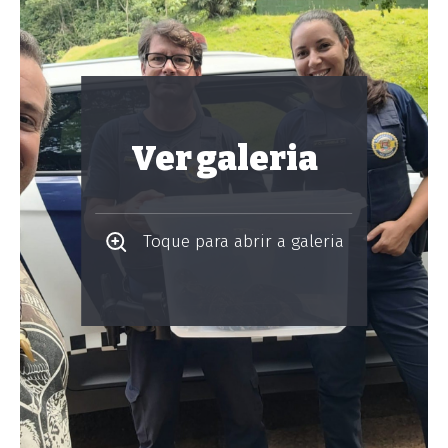
Ver galeria
Toque para abrir a galeria