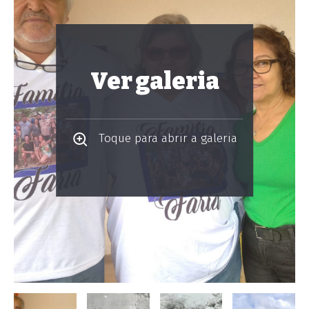
Ver galeria
Toque para abrir a galeria