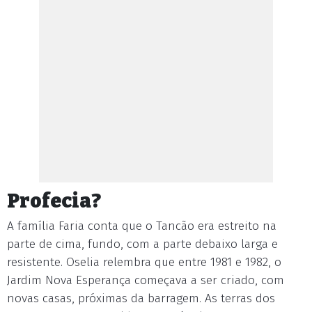
Profecia?
A família Faria conta que o Tancão era estreito na
parte de cima, fundo, com a parte debaixo larga e
resistente. Oselia relembra que entre 1981 e 1982, o
Jardim Nova Esperança começava a ser criado, com
novas casas, próximas da barragem. As terras dos