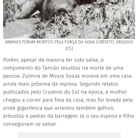
ANIMAIS FORAM MORTOS PELA FORÇA DA ÁGUA (CRÉDITO: ARQUIVO
JCS)
Porém, apesar da maioria ter sido salva, o
rompimento do Tancão resultou na morte de uma
pessoa. Zulmira de Moura Souza morava em uma casa
ainda mais próxima da represa. Segundo relatos
publicados pelo Cruzeiro do Sul na época, a mulher
chegou a correr para fora da casa, mas foi levada pela
onda gigantesca que arrastou também galhos,
arbustos e pedras da barragem. Já o seu esposo e filha
conseguiram se salvar.