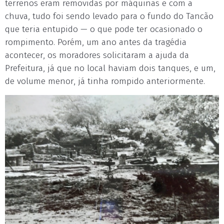
terrenos eram removidas por máquinas e com a
chuva, tudo foi sendo levado para o fundo do Tancão
que teria entupido — o que pode ter ocasionado o
rompimento. Porém, um ano antes da tragédia
acontecer, os moradores solicitaram a ajuda da
Prefeitura, já que no local haviam dois tanques, e um,
de volume menor, já tinha rompido anteriormente.