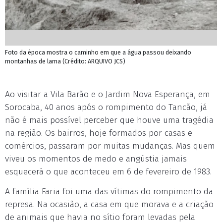
Foto da época mostra o caminho em que a água passou deixando
montanhas de lama (Crédito: ARQUIVO JCS)
Ao visitar a Vila Barão e o Jardim Nova Esperança, em
Sorocaba, 40 anos após o rompimento do Tancão, já
não é mais possível perceber que houve uma tragédia
na região. Os bairros, hoje formados por casas e
comércios, passaram por muitas mudanças. Mas quem
viveu os momentos de medo e angústia jamais
esquecerá o que aconteceu em 6 de fevereiro de 1983.
A família Faria foi uma das vítimas do rompimento da
represa. Na ocasião, a casa em que morava e a criação
de animais que havia no sítio foram levadas pela