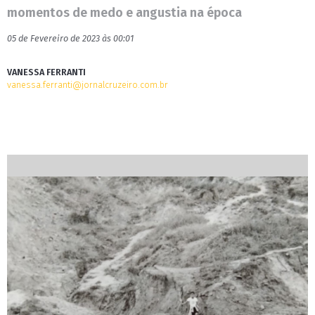
momentos de medo e angustia na época
05 de Fevereiro de 2023 às 00:01
VANESSA FERRANTI
vanessa.ferranti@jornalcruzeiro.com.br