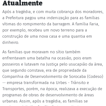
Atualmente
Após a tragédia, e com muita cobrança dos moradores,
a Prefeitura pagou uma indenização para as famílias
vítimas do rompimento da barragem. A família Faria,
por exemplo, recebeu um novo terreno para a
construção de uma nova casa e uma quantia em
dinheiro.
As famílias que moravam no sítio também
enfrentavam uma batalha na ocasião, pois eram
posseiros e lutavam na Justiça pelo usucapião da área,
que segundo constava, era de propriedade da
Companhia de Desenvolvimento de Sorocaba (Codeso)
-- empresa transformada na Urbes - Trânsito e
Transportes, porém, na época, realizava a execução de
programas de obras de desenvolvimento de áreas
urbanas. Assim, após a tragédia, as famílias se