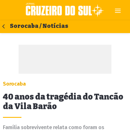
Sorocaba / Notícias
Sorocaba
40 anos da tragédia do Tancão
da Vila Barão
Família sobrevivente relata como foram os