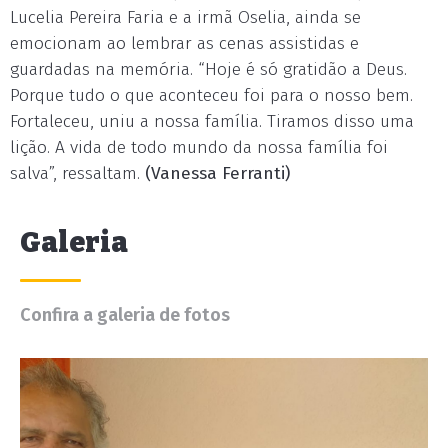
Lucelia Pereira Faria e a irmã Oselia, ainda se
emocionam ao lembrar as cenas assistidas e
guardadas na memória. “Hoje é só gratidão a Deus.
Porque tudo o que aconteceu foi para o nosso bem.
Fortaleceu, uniu a nossa família. Tiramos disso uma
lição. A vida de todo mundo da nossa família foi
salva”, ressaltam.
(Vanessa Ferranti)
Galeria
Confira a galeria de fotos