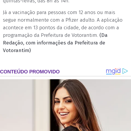
quintas-feiras, das 8h às 14h.
Já a vacinação para pessoas com 12 anos ou mais
segue normalmente com a Pfizer adulto. A aplicação
acontece em 13 pontos da cidade, de acordo com a
programação da Prefeitura de Votorantim.
(Da
Redação, com informações da Prefeitura de
Votorantim)