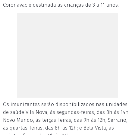
Coronavac é destinada às crianças de 3 a 11 anos.
Os imunizantes serão disponibilizados nas unidades
de saúde Vila Nova, às segundas-feiras, das 8h às 14h;
Novo Mundo, às terças-feiras, das 9h às 12h; Serrano,
às quartas-feiras, das 8h às 12h; e Bela Vista, às