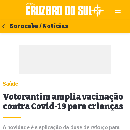
Sorocaba / Notícias
Saúde
Votorantim amplia vacinação
contra Covid-19 para crianças
A novidade é a aplicação da dose de reforço para