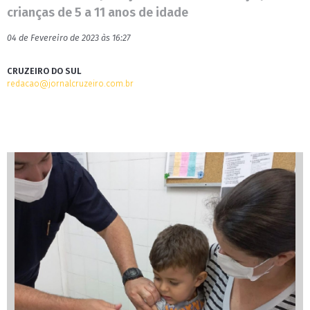
crianças de 5 a 11 anos de idade
04 de Fevereiro de 2023 às 16:27
CRUZEIRO DO SUL
redacao@jornalcruzeiro.com.br