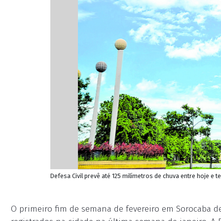
Defesa Civil prevê até 125 milímetros de chuva entre hoje e te
O primeiro fim de semana de fevereiro em Sorocaba de