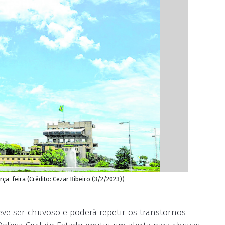
rça-feira (Crédito: Cezar Ribeiro (3/2/2023))
ve ser chuvoso e poderá repetir os transtornos