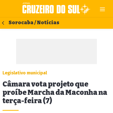
Sorocaba / Notícias
Legislativo municipal
Câmara vota projeto que
proíbe Marcha da Maconha na
terça-feira (7)