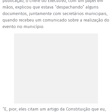
publicação, o chefe do Executivo, com um papel em
mãos, explicou que estava “despachando” alguns
documentos, juntamente com secretários municipais,
quando recebeu um comunicado sobre a realização do
evento no município.
“E, pior, eles citam um artigo da Constituição que eu,