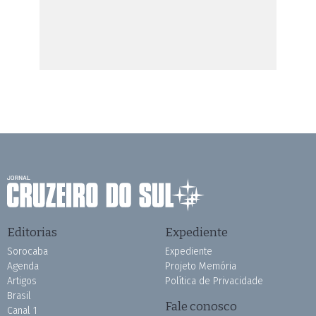
Editorias
Expediente
Sorocaba
Expediente
Agenda
Projeto Memória
Artigos
Política de Privacidade
Brasil
Fale conosco
Canal 1