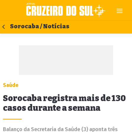
Sorocaba / Notícias
Saúde
Sorocaba registra mais de 130
casos durante a semana
Balanço da Secretaria da Saúde (3) aponta três