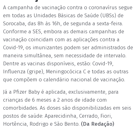
A campanha de vacinação contra o coronavírus segue
em todas as Unidades Básicas de Saúde (UBSs) de
Sorocaba, das 8h às 16h, de segunda a sexta-feira.
Conforme a SES, embora as demais campanhas de
vacinação coincidam com as aplicações contra a
Covid-19, os imunizantes podem ser administrados de
maneira simultânea, sem necessidade de intervalo.
Dentre as vacinas disponíveis, estão: Covid-19,
Influenza (gripe), Meningocócica C e todas as outras
que compõem o calendário nacional de vacinação.
Já a Pfizer Baby é aplicada, exclusivamente, para
crianças de 6 meses a 2 anos de idade com
comorbidades. As doses são disponibilizadas em seis
postos de saúde: Aparecidinha, Cerrado, Fiori,
Hortência, Rodrigo e São Bento.
(Da Redação)