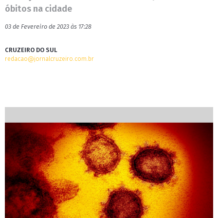
óbitos na cidade
03 de Fevereiro de 2023 às 17:28
CRUZEIRO DO SUL
redacao@jornalcruzeiro.com.br