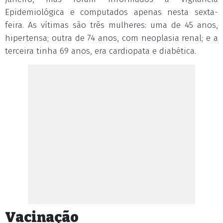
Epidemiológica e computados apenas nesta sexta-
feira. As vítimas são três mulheres: uma de 45 anos,
hipertensa; outra de 74 anos, com neoplasia renal; e a
terceira tinha 69 anos, era cardiopata e diabética.
Vacinação