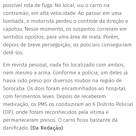
possível rota de fuga. No local, viu o carro na
contramão, em alta velocidade. Ao passar em uma
lombada, o motorista perdeu o controle da direção e
capotou. Nesse momento, os suspeitos correram em
sentidos opostos, para uma área de mata. Porém,
depois de breve perseguição, os policiais conseguiram
detê-los.
Em revista pessoal, nada foi localizado com ambos,
nem mesmo a arma. Conforme a polícia, um deles já
havia sido preso por diversos roubos na região de
Sorocaba. Os dois foram encaminhados ao hospital,
com ferimentos leves. Depois de receberem
medicação, os PMS os conduziram ao 6 Distrito Policial
(DP), onde foram reconhecidos pela vítima e
permaneceram presos. O carro ficou bastante da
danificado.
(Da Redação)