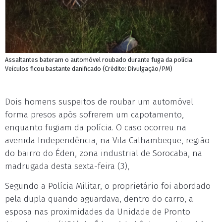
Assaltantes bateram o automóvel roubado durante fuga da polícia.
Veículos ficou bastante danificado (Crédito: Divulgação/PM)
Dois homens suspeitos de roubar um automóvel
forma presos após sofrerem um capotamento,
enquanto fugiam da polícia. O caso ocorreu na
avenida Independência, na Vila Calhambeque, região
do bairro do Éden, zona industrial de Sorocaba, na
madrugada desta sexta-feira (3),
Segundo a Polícia Militar, o proprietário foi abordado
pela dupla quando aguardava, dentro do carro, a
esposa nas proximidades da Unidade de Pronto