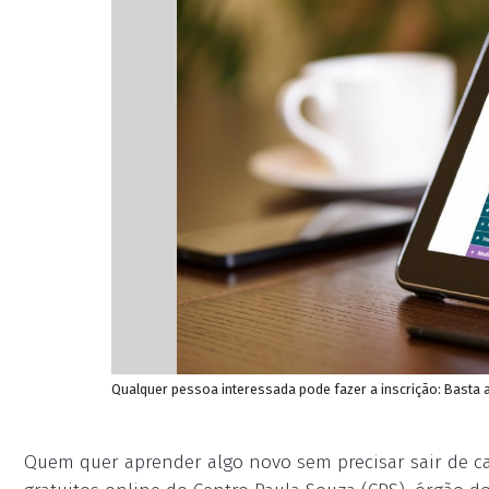
Qualquer pessoa interessada pode fazer a inscrição: Basta 
Quem quer aprender algo novo sem precisar sair de ca