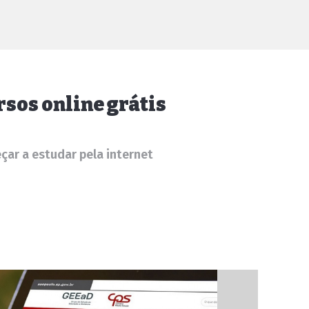
sos online grátis
çar a estudar pela internet