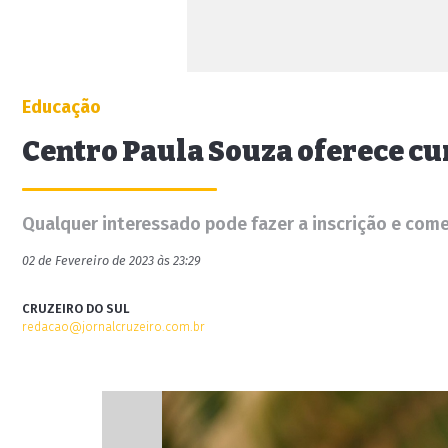
Educação
Centro Paula Souza oferece cur
Qualquer interessado pode fazer a inscrição e come
02 de Fevereiro de 2023 às 23:29
CRUZEIRO DO SUL
redacao@jornalcruzeiro.com.br