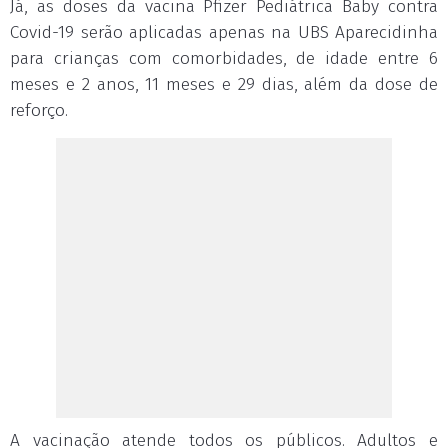
Já, as doses da vacina Pfizer Pediátrica Baby contra
Covid-19 serão aplicadas apenas na UBS Aparecidinha
para crianças com comorbidades, de idade entre 6
meses e 2 anos, 11 meses e 29 dias, além da dose de
reforço.
A vacinação atende todos os públicos. Adultos e