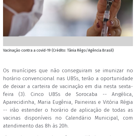
Vacinação contra a covid-19 (Crédito: Tânia Rêgo/Agência Brasil)
Os munícipes que não conseguiram se imunizar no
horário convencional nas UBSs, terão a oportunidade
de deixar a carteira de vacinação em dia nesta sexta-
feira (3). Cinco UBSs de Sorocaba -- Angélica,
Aparecidinha, Maria Eugênia, Paineiras e Vitória Régia
-- irão estender o horário de aplicação de todas as
vacinas disponíveis no Calendário Municipal, com
atendimento das 8h às 20h.