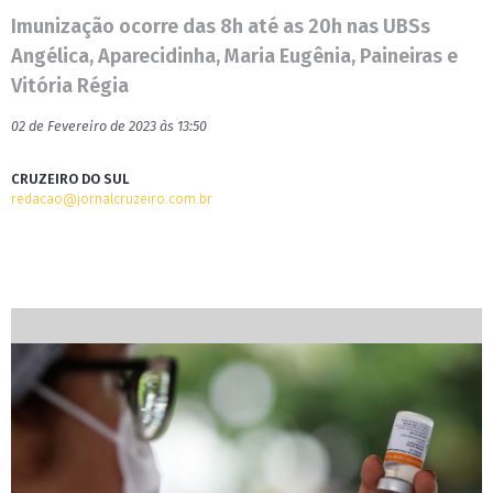
Imunização ocorre das 8h até as 20h nas UBSs
Angélica, Aparecidinha, Maria Eugênia, Paineiras e
Vitória Régia
02 de Fevereiro de 2023 às 13:50
CRUZEIRO DO SUL
redacao@jornalcruzeiro.com.br