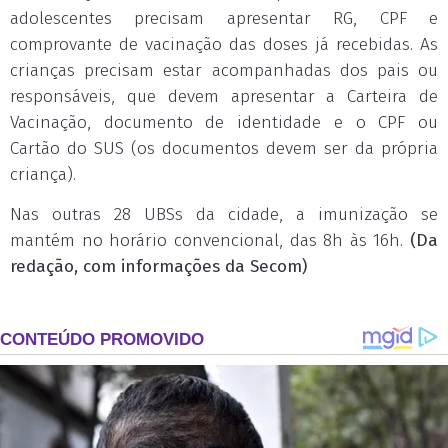
adolescentes precisam apresentar RG, CPF e
comprovante de vacinação das doses já recebidas. As
crianças precisam estar acompanhadas dos pais ou
responsáveis, que devem apresentar a Carteira de
Vacinação, documento de identidade e o CPF ou
Cartão do SUS (os documentos devem ser da própria
criança).
Nas outras 28 UBSs da cidade, a imunização se
mantém no horário convencional, das 8h às 16h.
(Da
redação, com informações da Secom)