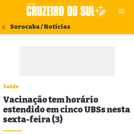
Sorocaba / Notícias
Saúde
Vacinação tem horário
estendido em cinco UBSs nesta
sexta-feira (3)