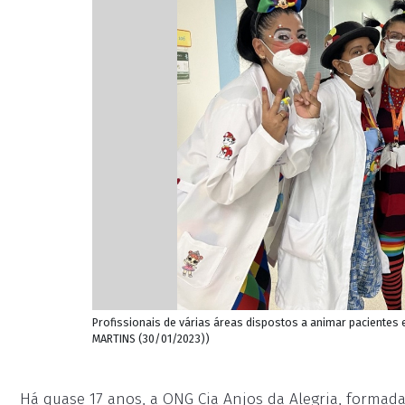
Profissionais de várias áreas dispostos a animar pacientes e
MARTINS (30/01/2023))
Há quase 17 anos, a ONG Cia Anjos da Alegria, formada