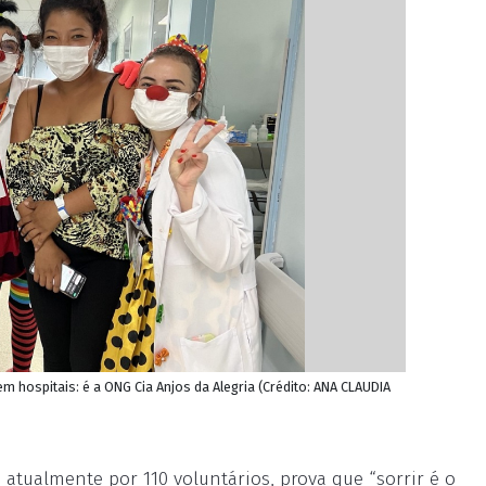
m hospitais: é a ONG Cia Anjos da Alegria (Crédito: ANA CLAUDIA
 atualmente por 110 voluntários, prova que “sorrir é o