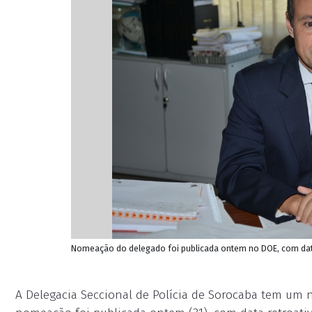
Nomeação do delegado foi publicada ontem no DOE, com data 
A Delegacia Seccional de Polícia de Sorocaba tem um