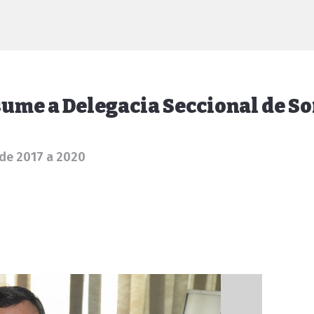
ume a Delegacia Seccional de S
 de 2017 a 2020