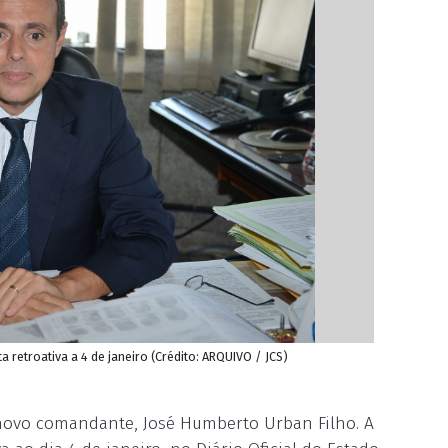
retroativa a 4 de janeiro (Crédito: ARQUIVO / JCS)
 novo comandante, José Humberto Urban Filho. A