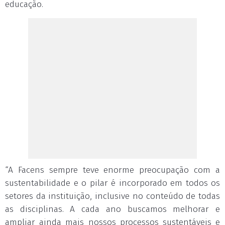
educação.
“A Facens sempre teve enorme preocupação com a
sustentabilidade e o pilar é incorporado em todos os
setores da instituição, inclusive no conteúdo de todas
as disciplinas. A cada ano buscamos melhorar e
ampliar ainda mais nossos processos sustentáveis e