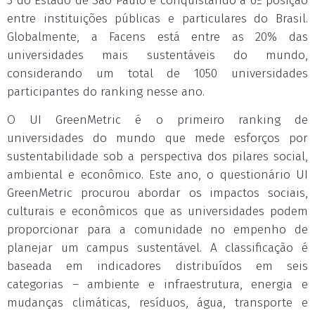
3 do Estado de São Paulo e conquistando a 6ª posição
entre instituições públicas e particulares do Brasil.
Globalmente, a Facens está entre as 20% das
universidades mais sustentáveis do mundo,
considerando um total de 1050 universidades
participantes do ranking nesse ano.
O UI GreenMetric é o primeiro ranking de
universidades do mundo que mede esforços por
sustentabilidade sob a perspectiva dos pilares social,
ambiental e econômico. Este ano, o questionário UI
GreenMetric procurou abordar os impactos sociais,
culturais e econômicos que as universidades podem
proporcionar para a comunidade no empenho de
planejar um campus sustentável. A classificação é
baseada em indicadores distribuídos em seis
categorias – ambiente e infraestrutura, energia e
mudanças climáticas, resíduos, água, transporte e