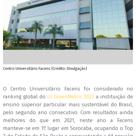
Centro Universitário Facens (Crédito: Divulgação)
O Centro Universitário Facens foi considerado no
ranking global do
UI GreenMetric 2022
a instituição de
ensino superior particular mais sustentável do Brasil,
pelo segundo ano consecutivo. Com resultados ainda
melhores do que em 2021, neste ano a Facens
manteve-se em 1º lugar em Sorocaba, ocupando o Top