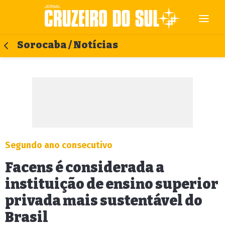
Sorocaba / Notícias
Segundo ano consecutivo
Facens é considerada a
instituição de ensino superior
privada mais sustentável do
Brasil