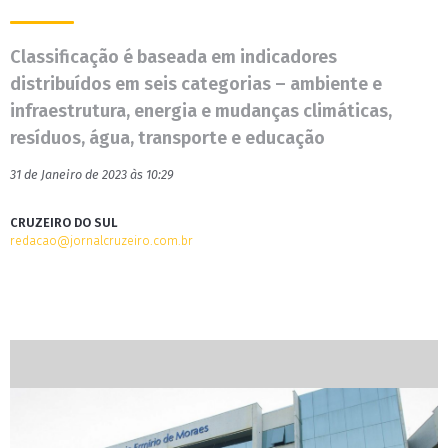
Classificação é baseada em indicadores
distribuídos em seis categorias – ambiente e
infraestrutura, energia e mudanças climáticas,
resíduos, água, transporte e educação
31 de Janeiro de 2023 às 10:29
CRUZEIRO DO SUL
redacao@jornalcruzeiro.com.br