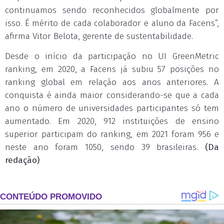
continuamos sendo reconhecidos globalmente por
isso. É mérito de cada colaborador e aluno da Facens”,
afirma Vitor Belota, gerente de sustentabilidade.
Desde o início da participação no UI GreenMetric
ranking, em 2020, a Facens já subiu 57 posições no
ranking global em relação aos anos anteriores. A
conquista é ainda maior considerando-se que a cada
ano o número de universidades participantes só tem
aumentado. Em 2020, 912 instituições de ensino
superior participam do ranking, em 2021 foram 956 e
neste ano foram 1050, sendo 39 brasileiras.
(Da
redação)