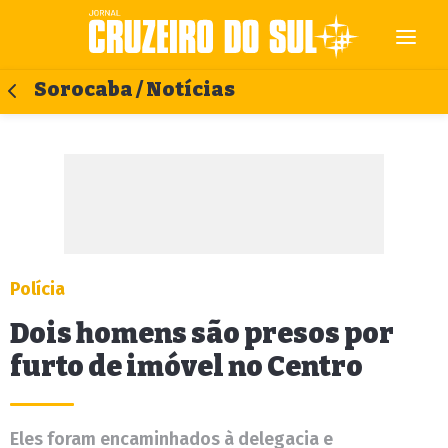
Sorocaba / Notícias
Polícia
Dois homens são presos por
furto de imóvel no Centro
Eles foram encaminhados à delegacia e