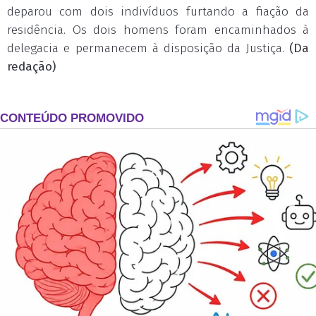
deparou com dois indivíduos furtando a fiação da
residência. Os dois homens foram encaminhados à
delegacia e permanecem à disposição da Justiça.
(Da
redação)