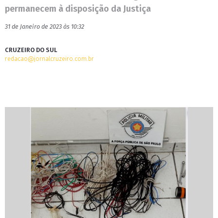
permanecem à disposição da Justiça
31 de Janeiro de 2023 às 10:32
CRUZEIRO DO SUL
redacao@jornalcruzeiro.com.br