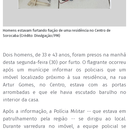
Homens estavam furtando fiação de uma residência no Centro de
Sorocaba (Crédito: Divulgação/PM)
Dois homens, de 33 e 43 anos, foram presos na manhã
desta segunda-feira (30) por furto. O flagrante ocorreu
após um munícipe informar os policiais que um
imóvel localizado próximo à sua residência, na rua
Artur Gomes, no Centro, estava com as portas
arrombadas e que ele havia escutado barulho no
interior da casa.
Após a informação, a Polícia Militar -- que estava em
patrulhamento pela região -- se dirigiu ao local.
Durante varredura no imóvel, a equipe policial se