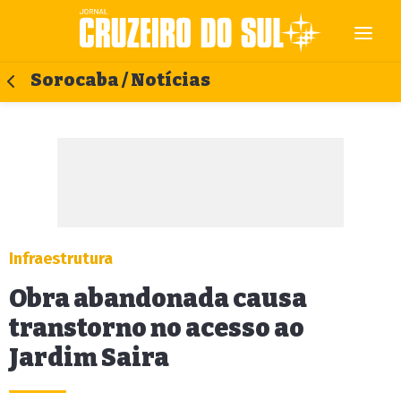
Sorocaba / Notícias
Infraestrutura
Obra abandonada causa
transtorno no acesso ao
Jardim Saira