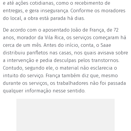
e até ações cotidianas, como o recebimento de
entregas, e gera insegurança. Conforme os moradores
do local, a obra está parada há dias.
De acordo com o aposentado João de França, de 72
anos, morador da Vila Rica, os serviços começaram há
cerca de um mês. Antes do início, conta, o Saae
distribuiu panfletos nas casas, nos quais avisava sobre
a intervenção e pedia desculpas pelos transtornos.
Contudo, segundo ele, o material não esclarecia o
intuito do serviço. França também diz que, mesmo
durante os serviços, os trabalhadores não foi passada
qualquer informação nesse sentido.