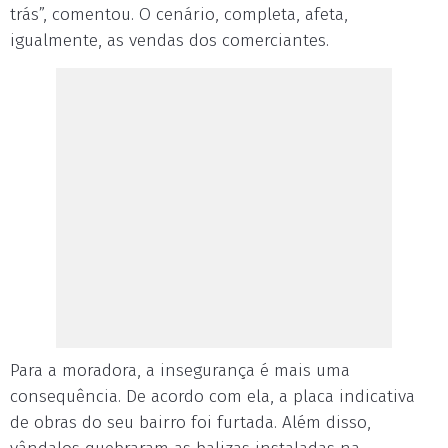
trás”, comentou. O cenário, completa, afeta,
igualmente, as vendas dos comerciantes.
Para a moradora, a insegurança é mais uma
consequência. De acordo com ela, a placa indicativa
de obras do seu bairro foi furtada. Além disso,