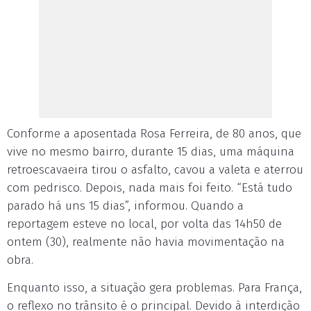
Conforme a aposentada Rosa Ferreira, de 80 anos, que
vive no mesmo bairro, durante 15 dias, uma máquina
retroescavaeira tirou o asfalto, cavou a valeta e aterrou
com pedrisco. Depois, nada mais foi feito. “Está tudo
parado há uns 15 dias”, informou. Quando a
reportagem esteve no local, por volta das 14h50 de
ontem (30), realmente não havia movimentação na
obra.
Enquanto isso, a situação gera problemas. Para França,
o reflexo no trânsito é o principal. Devido à interdição