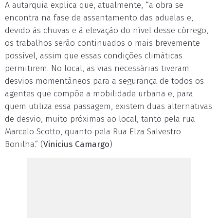
A autarquia explica que, atualmente, “a obra se
encontra na fase de assentamento das aduelas e,
devido às chuvas e à elevação do nível desse córrego,
os trabalhos serão continuados o mais brevemente
possível, assim que essas condições climáticas
permitirem. No local, as vias necessárias tiveram
desvios momentâneos para a segurança de todos os
agentes que compõe a mobilidade urbana e, para
quem utiliza essa passagem, existem duas alternativas
de desvio, muito próximas ao local, tanto pela rua
Marcelo Scotto, quanto pela Rua Elza Salvestro
Bonilha.” (
Vinicius Camargo
)