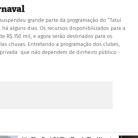
rnaval
a suspendeu grande parte da programação do “Tatuí
a há alguns dias. Os recursos disponibilizados para a
 R$ 150 mil, e agora serão destinados para os
las chuvas. Entretando a programação dos clubes,
a privada ­ que não dependem de dinheiro público ­