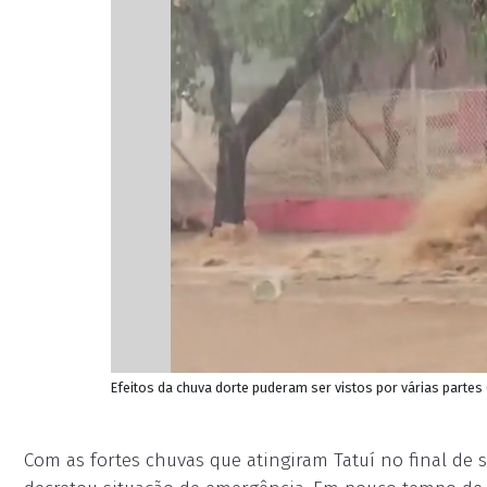
Efeitos da chuva dorte puderam ser vistos por várias parte
Com as fortes chuvas que atingiram Tatuí no final de 