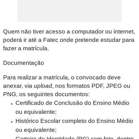
Quem não tiver acesso a computador ou internet,
poderá ir até a Fatec onde pretende estudar para
fazer a matrícula.
Documentação
Para realizar a matrícula, o convocado deve
anexar, via
upload
, nos formatos PDF, JPEG ou
PNG, os seguintes documentos:
Certificado de Conclusão do Ensino Médio
ou equivalente;
Histórico Escolar completo do Ensino Médio
ou equivalente;
Carteira de Identidade (RG) com foto, dentro