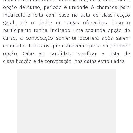
opção de curso, período e unidade. A chamada para
matrícula é feita com base na lista de classificação
geral, até o limite de vagas oferecidas. Caso o
participante tenha indicado uma segunda opção de
curso, a convocação somente ocorrerá após serem
chamados todos os que estiverem aptos em primeira
opção. Cabe ao candidato verificar a lista de
classificação e de convocação, nas datas estipuladas.