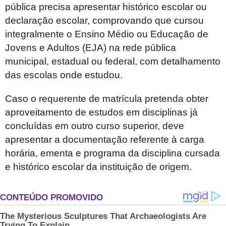
pública precisa apresentar histórico escolar ou
declaração escolar, comprovando que cursou
integralmente o Ensino Médio ou Educação de
Jovens e Adultos (EJA) na rede pública
municipal, estadual ou federal, com detalhamento
das escolas onde estudou.
Caso o requerente de matrícula pretenda obter
aproveitamento de estudos em disciplinas já
concluídas em outro curso superior, deve
apresentar a documentação referente à carga
horária, ementa e programa da disciplina cursada
e histórico escolar da instituição de origem.