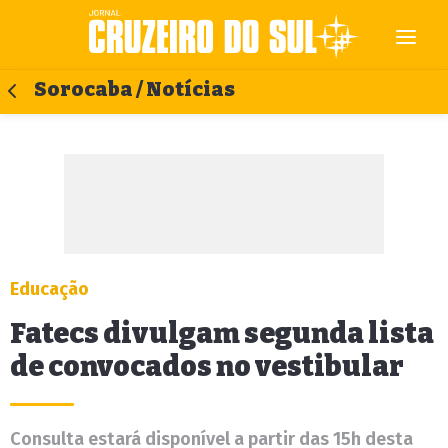
Sorocaba / Notícias
Educação
Fatecs divulgam segunda lista
de convocados no vestibular
Consulta estará disponível a partir das 15h desta