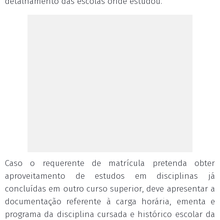
detalhamento das escolas onde estudou.
Caso o requerente de matrícula pretenda obter
aproveitamento de estudos em disciplinas já
concluídas em outro curso superior, deve apresentar a
documentação referente à carga horária, ementa e
programa da disciplina cursada e histórico escolar da