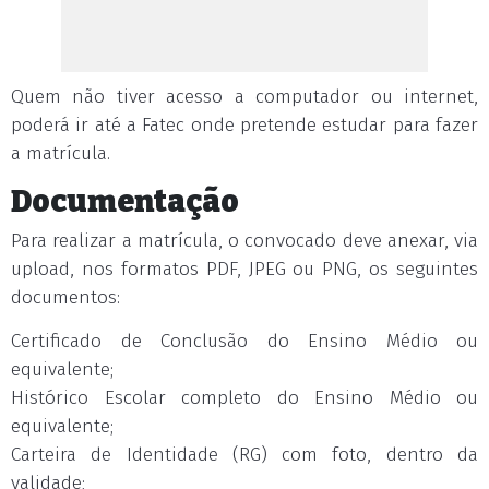
Quem não tiver acesso a computador ou internet,
poderá ir até a Fatec onde pretende estudar para fazer
a matrícula.
Documentação
Para realizar a matrícula, o convocado deve anexar, via
upload, nos formatos PDF, JPEG ou PNG, os seguintes
documentos:
Certificado de Conclusão do Ensino Médio ou
equivalente;
Histórico Escolar completo do Ensino Médio ou
equivalente;
Carteira de Identidade (RG) com foto, dentro da
validade;