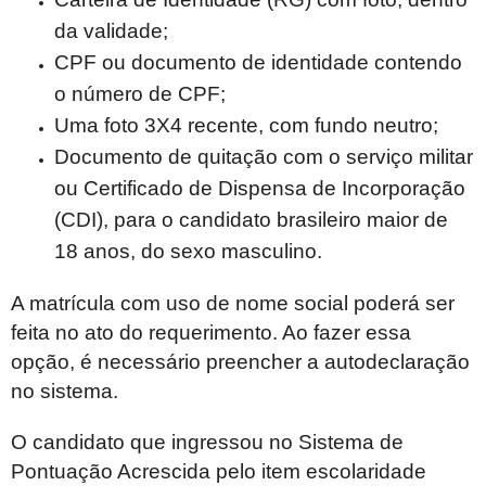
da validade;
CPF ou documento de identidade contendo
o número de CPF;
Uma foto 3X4 recente, com fundo neutro;
Documento de quitação com o serviço militar
ou Certificado de Dispensa de Incorporação
(CDI), para o candidato brasileiro maior de
18 anos, do sexo masculino.
A matrícula com uso de nome social poderá ser
feita no ato do requerimento. Ao fazer essa
opção, é necessário preencher a autodeclaração
no sistema.
O candidato que ingressou no Sistema de
Pontuação Acrescida pelo item escolaridade