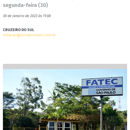
segunda-feira (30)
30 de Janeiro de 2023 às 11:08
CRUZEIRO DO SUL
redacao@jornalcruzeiro.com.br