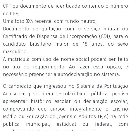
CPF ou documento de identidade contendo o número
de CPF;
Uma foto 3X4 recente, com fundo neutro;
Documento de quitação com o serviço militar ou
Certificado de Dispensa de Incorporação (CDI), para o
candidato brasileiro maior de 18 anos, do sexo
masculino.
A matrícula com uso de nome social poderá ser feita
no ato do requerimento. Ao fazer essa opção, é
necessário preencher a autodeclaração no sistema.
O candidato que ingressou no Sistema de Pontuação
Acrescida pelo item escolaridade pública precisa
apresentar histórico escolar ou declaração escolar,
comprovando que cursou integralmente o Ensino
Médio ou Educação de Jovens e Adultos (EJA) na rede
pública municipal, estadual ou federal, com