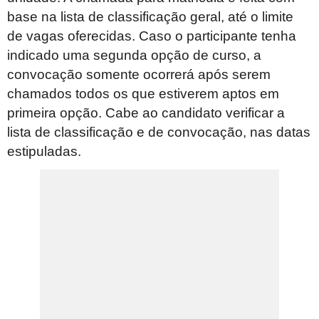
base na lista de classificação geral, até o limite
de vagas oferecidas. Caso o participante tenha
indicado uma segunda opção de curso, a
convocação somente ocorrerá após serem
chamados todos os que estiverem aptos em
primeira opção. Cabe ao candidato verificar a
lista de classificação e de convocação, nas datas
estipuladas.