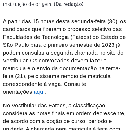
instituição de origem.
(Da redação)
A partir das 15 horas desta segunda-feira (30), os
candidatos que fizeram o processo seletivo das
Faculdades de Tecnologia (Fatecs) do Estado de
São Paulo para o primeiro semestre de 2023 já
podem consultar a segunda chamada no site do
Vestibular. Os convocados devem fazer a
matrícula e o envio da documentação na terça-
feira (31), pelo sistema remoto de matrícula
correspondente à vaga. Consulte
orientações
aqui
.
No Vestibular das Fatecs, a classificação
considera as notas finais em ordem decrescente,
de acordo com a opção de curso, período e
unidade. A chamada para matrícula é feita com