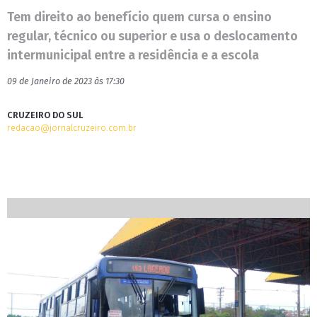
Tem direito ao benefício quem cursa o ensino
regular, técnico ou superior e usa o deslocamento
intermunicipal entre a residência e a escola
09 de Janeiro de 2023 às 17:30
CRUZEIRO DO SUL
redacao@jornalcruzeiro.com.br