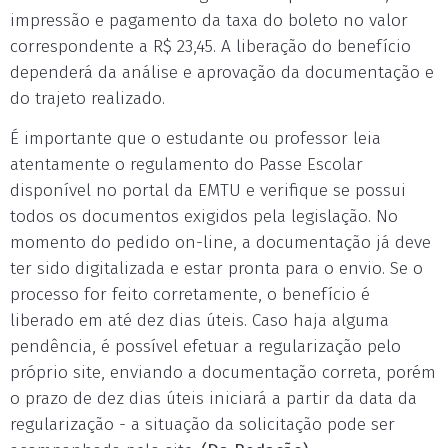
impressão e pagamento da taxa do boleto no valor
correspondente a R$ 23,45. A liberação do benefício
dependerá da análise e aprovação da documentação e
do trajeto realizado.
É importante que o estudante ou professor leia
atentamente o regulamento do Passe Escolar
disponível no portal da EMTU e verifique se possui
todos os documentos exigidos pela legislação. No
momento do pedido on-line, a documentação já deve
ter sido digitalizada e estar pronta para o envio. Se o
processo for feito corretamente, o benefício é
liberado em até dez dias úteis. Caso haja alguma
pendência, é possível efetuar a regularização pelo
próprio site, enviando a documentação correta, porém
o prazo de dez dias úteis iniciará a partir da data da
regularização - a situação da solicitação pode ser