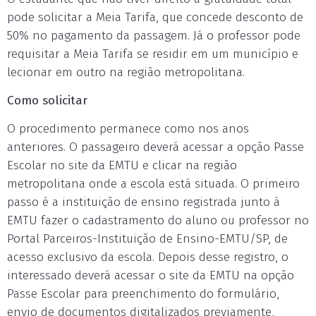
pode solicitar a Meia Tarifa, que concede desconto de
50% no pagamento da passagem. Já o professor pode
requisitar a Meia Tarifa se residir em um município e
lecionar em outro na região metropolitana.
Como solicitar
O procedimento permanece como nos anos
anteriores. O passageiro deverá acessar a opção Passe
Escolar no site da EMTU e clicar na região
metropolitana onde a escola está situada. O primeiro
passo é a instituição de ensino registrada junto à
EMTU fazer o cadastramento do aluno ou professor no
Portal Parceiros-Instituição de Ensino-EMTU/SP, de
acesso exclusivo da escola. Depois desse registro, o
interessado deverá acessar o site da EMTU na opção
Passe Escolar para preenchimento do formulário,
envio de documentos digitalizados previamente,