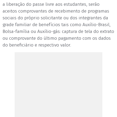
a liberação do passe livre aos estudantes, serão
aceitos comprovantes de recebimento de programas
sociais do próprio solicitante ou dos integrantes da
grade familiar de benefícios tais como Auxílio-Brasil,
Bolsa-família ou Auxílio-gás: captura de tela do extrato
ou comprovante do último pagamento com os dados
do beneficiário e respectivo valor.