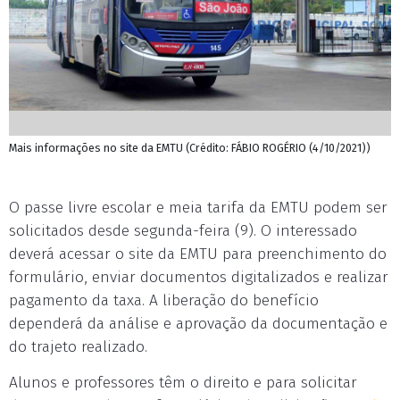
Mais informações no site da EMTU (Crédito: FÁBIO ROGÉRIO (4/10/2021))
O passe livre escolar e meia tarifa da EMTU podem ser
solicitados desde segunda-feira (9). O interessado
deverá acessar o site da EMTU para preenchimento do
formulário, enviar documentos digitalizados e realizar
pagamento da taxa. A liberação do benefício
dependerá da análise e aprovação da documentação e
do trajeto realizado.
Alunos e professores têm o direito e para solicitar