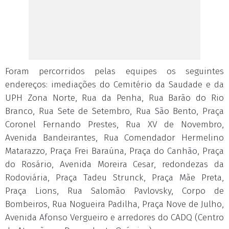
Foram percorridos pelas equipes os seguintes
endereços: imediações do Cemitério da Saudade e da
UPH Zona Norte, Rua da Penha, Rua Barão do Rio
Branco, Rua Sete de Setembro, Rua São Bento, Praça
Coronel Fernando Prestes, Rua XV de Novembro,
Avenida Bandeirantes, Rua Comendador Hermelino
Matarazzo, Praça Frei Baraúna, Praça do Canhão, Praça
do Rosário, Avenida Moreira Cesar, redondezas da
Rodoviária, Praça Tadeu Strunck, Praça Mãe Preta,
Praça Lions, Rua Salomão Pavlovsky, Corpo de
Bombeiros, Rua Nogueira Padilha, Praça Nove de Julho,
Avenida Afonso Vergueiro e arredores do CADQ (Centro