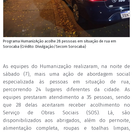
Programa HumanizAção acolhe 28 pessoas em situação de rua em
Sorocaba (Crédito: Divulgação/Secom Sorocaba)
As equipes do Humanização realizaram, na noite de
sábado (7), mais uma ação de abordagem social
especializada às pessoas em situação de rua,
percorrendo 24 lugares diferentes da cidade. As
equipes prestaram atendimento a 35 pessoas, sendo
que 28 delas aceitaram receber acolhimento no
Serviço de Obras Sociais (SOS). Lá, são
disponibilizados aos abrigados, além do pernoite,
alimentação completa, roupas e toalhas limpas,