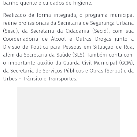
banho quente e cuidados de higiene.
Realizado de forma integrada, o programa municipal
reúne profissionais da Secretaria de Segurança Urbana
(Sesu), da Secretaria da Cidadania (Secid), com sua
Coordenadoria de Álcool e Outras Drogas junto à
Divisão de Política para Pessoas em Situação de Rua,
além da Secretaria da Saúde (SES). Também conta com
o importante auxílio da Guarda Civil Municipal (GCM),
da Secretaria de Serviços Públicos e Obras (Serpo) e da
Urbes – Trânsito e Transportes.