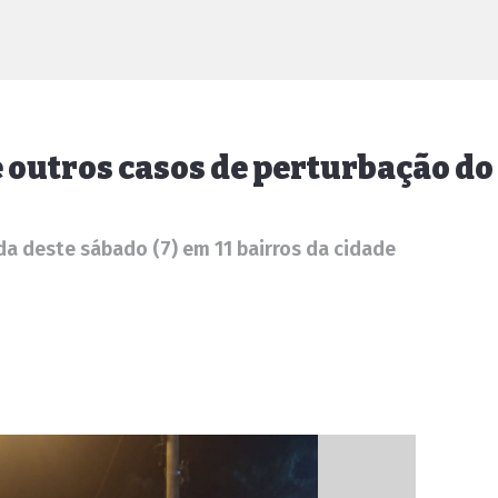
 outros casos de perturbação do
da deste sábado (7) em 11 bairros da cidade