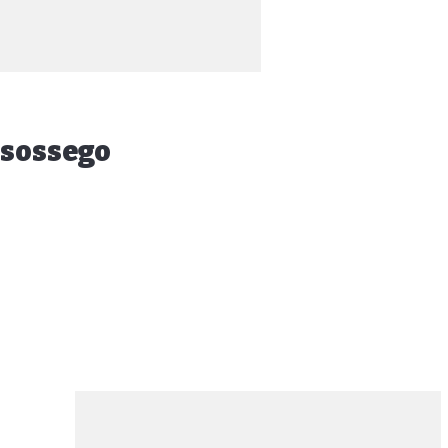
 sossego