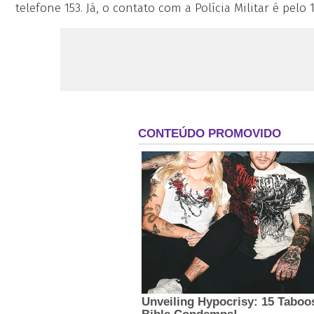
telefone 153. Já, o contato com a Polícia Militar é pelo 