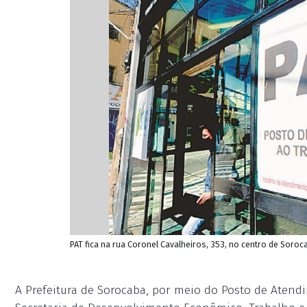
PAT fica na rua Coronel Cavalheiros, 353, no centro de Soroc
A Prefeitura de Sorocaba, por meio do Posto de Atend