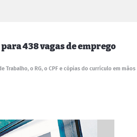
o para 438 vagas de emprego
 Trabalho, o RG, o CPF e cópias do currículo em mãos