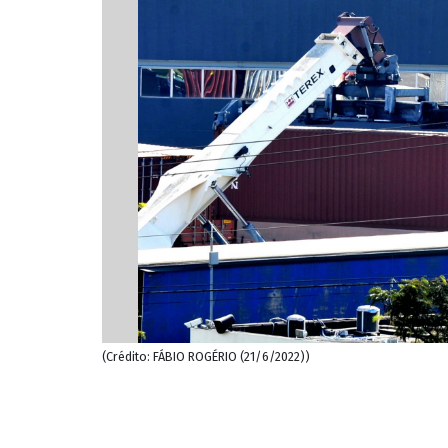
(Crédito: FÁBIO ROGÉRIO (21/6/2022))