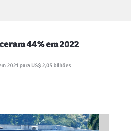
sceram 44% em 2022
 em 2021 para US$ 2,05 bilhões