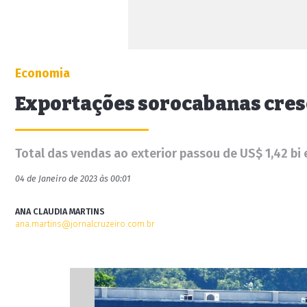
Economia
Exportações sorocabanas cre
Total das vendas ao exterior passou de US$ 1,42 bi
04 de Janeiro de 2023 às 00:01
ANA CLAUDIA MARTINS
ana.martins@jornalcruzeiro.com.br