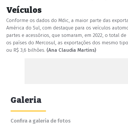
Veículos
Conforme os dados do Mdic, a maior parte das export
América do Sul, com destaque para os veículos automotiv
partes e acessórios, que somaram, em 2022, o total de 
os países do Mercosul, as exportações dos mesmo tipos
ou R$ 3,6 bilhões.
(Ana Claudia Martins)
Galeria
Confira a galeria de fotos