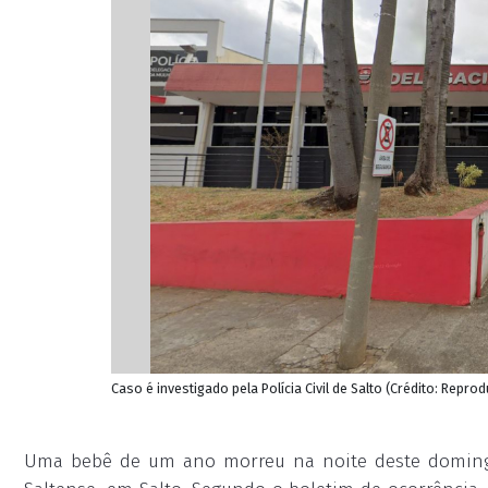
Caso é investigado pela Polícia Civil de Salto (Crédito: Repr
Uma bebê de um ano morreu na noite deste domingo 