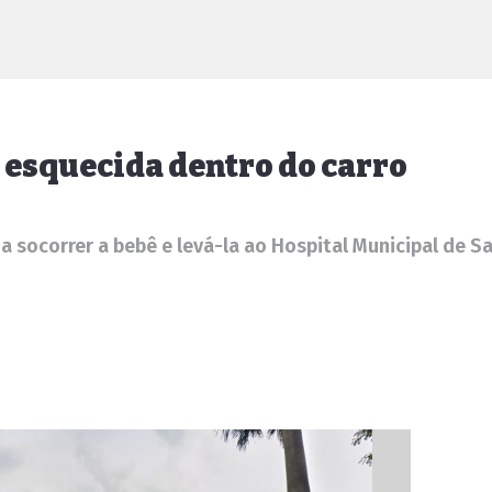
 esquecida dentro do carro
a socorrer a bebê e levá-la ao Hospital Municipal de Sa