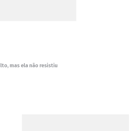
lto, mas ela não resistiu