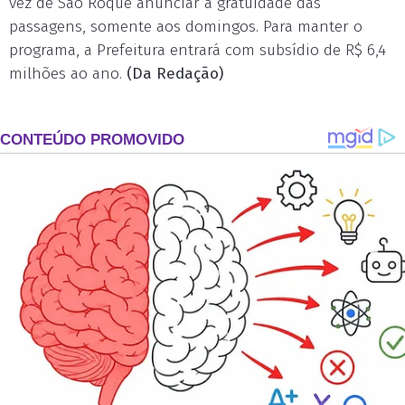
vez de São Roque anunciar a gratuidade das
passagens, somente aos domingos. Para manter o
programa, a Prefeitura entrará com subsídio de R$ 6,4
milhões ao ano.
(Da Redação)