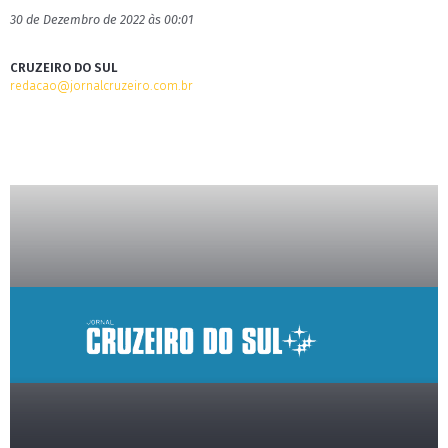
30 de Dezembro de 2022 às 00:01
CRUZEIRO DO SUL
redacao@jornalcruzeiro.com.br