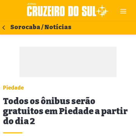
Sorocaba / Notícias
Piedade
Todos os ônibus serão
gratuitos em Piedade a partir
do dia 2