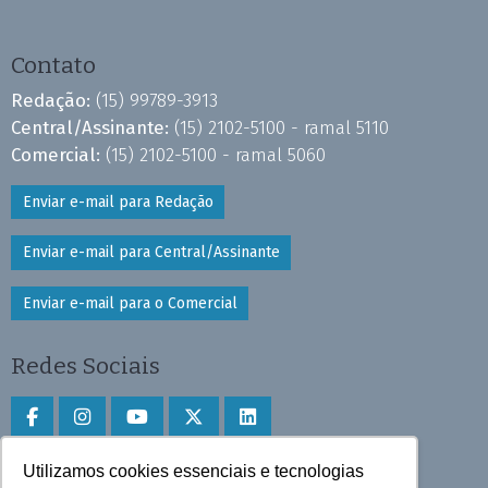
Contato
Redação:
(15) 99789-3913
Central/Assinante:
(15) 2102-5100 - ramal 5110
Comercial:
(15) 2102-5100 - ramal 5060
Enviar e-mail para Redação
Enviar e-mail para Central/Assinante
Enviar e-mail para o Comercial
Redes Sociais
Utilizamos cookies essenciais e tecnologias
Faça download do aplicativo