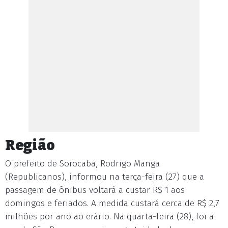
Região
O prefeito de Sorocaba, Rodrigo Manga
(Republicanos), informou na terça-feira (27) que a
passagem de ônibus voltará a custar R$ 1 aos
domingos e feriados. A medida custará cerca de R$ 2,7
milhões por ano ao erário. Na quarta-feira (28), foi a