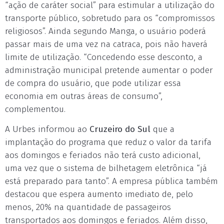
“ação de caráter social” para estimular a utilização do
transporte público, sobretudo para os “compromissos
religiosos”. Ainda segundo Manga, o usuário poderá
passar mais de uma vez na catraca, pois não haverá
limite de utilização. “Concedendo esse desconto, a
administração municipal pretende aumentar o poder
de compra do usuário, que pode utilizar essa
economia em outras áreas de consumo”,
complementou.
A Urbes informou ao
Cruzeiro do Sul
que a
implantação do programa que reduz o valor da tarifa
aos domingos e feriados não terá custo adicional,
uma vez que o sistema de bilhetagem eletrônica “já
está preparado para tanto”. A empresa pública também
destacou que espera aumento imediato de, pelo
menos, 20% na quantidade de passageiros
transportados aos domingos e feriados. Além disso,