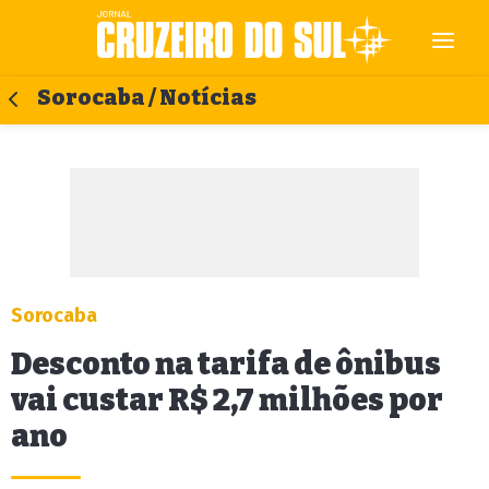
Sorocaba / Notícias
Sorocaba
Desconto na tarifa de ônibus
vai custar R$ 2,7 milhões por
ano