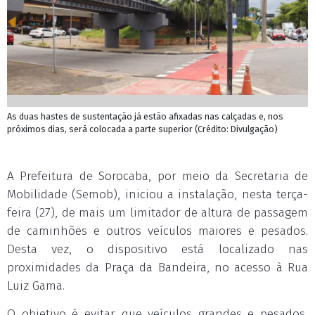
As duas hastes de sustentação já estão afixadas nas calçadas e, nos
próximos dias, será colocada a parte superior (Crédito: Divulgação)
A Prefeitura de Sorocaba, por meio da Secretaria de
Mobilidade (Semob), iniciou a instalação, nesta terça-
feira (27), de mais um limitador de altura de passagem
de caminhões e outros veículos maiores e pesados.
Desta vez, o dispositivo está localizado nas
proximidades da Praça da Bandeira, no acesso à Rua
Luiz Gama.
O objetivo é evitar que veículos grandes e pesados,