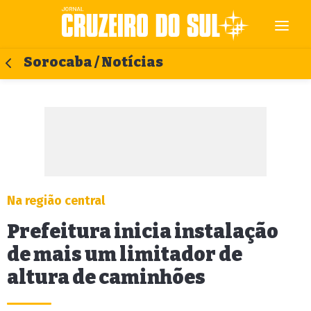
Sorocaba / Notícias
Na região central
Prefeitura inicia instalação
de mais um limitador de
altura de caminhões