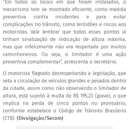
“Em todos os locais em que foram instalados, o
mecanismo tem se mostrado eficiente, como medida
preventiva contra incidentes e para evitar
complicações no trânsito, como lentidões e riscos aos
motoristas. Vale lembrar que todos esses pontos já
tinham sinalização de indicação de altura máxima,
mas que infelizmente não era respeitada por muitos
caminhoneiros. Ou seja, o limitador é uma ação
preventiva complementar”, acrescenta o secretário.
O motorista flagrado desrespeitando a legislação, que
veta a circulação de veículos grandes e pesados dentro
da cidade, assim como não observando o limitador de
altura, está sujeito à multa de R$ 195,23 (grave), o que
implica na perda de cinco pontos no prontuário,
conforme estabelece o Código de Trânsito Brasileiro
(CTB).
(Divulgação/Secom)