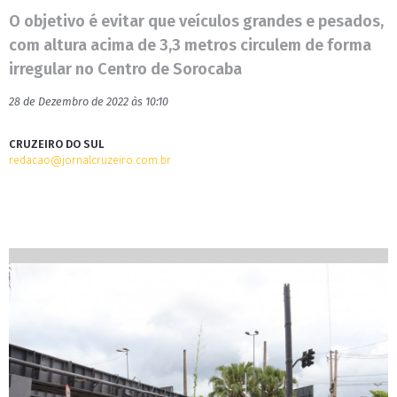
O objetivo é evitar que veículos grandes e pesados,
com altura acima de 3,3 metros circulem de forma
irregular no Centro de Sorocaba
28 de Dezembro de 2022 às 10:10
CRUZEIRO DO SUL
redacao@jornalcruzeiro.com.br