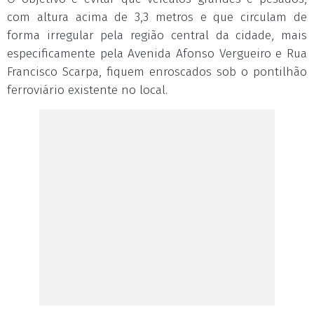
com altura acima de 3,3 metros e que circulam de
forma irregular pela região central da cidade, mais
especificamente pela Avenida Afonso Vergueiro e Rua
Francisco Scarpa, fiquem enroscados sob o pontilhão
ferroviário existente no local.