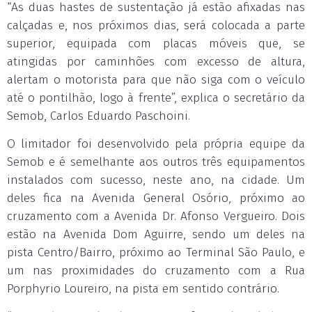
“As duas hastes de sustentação já estão afixadas nas
calçadas e, nos próximos dias, será colocada a parte
superior, equipada com placas móveis que, se
atingidas por caminhões com excesso de altura,
alertam o motorista para que não siga com o veículo
até o pontilhão, logo à frente”, explica o secretário da
Semob, Carlos Eduardo Paschoini.
O limitador foi desenvolvido pela própria equipe da
Semob e é semelhante aos outros três equipamentos
instalados com sucesso, neste ano, na cidade. Um
deles fica na Avenida General Osório, próximo ao
cruzamento com a Avenida Dr. Afonso Vergueiro. Dois
estão na Avenida Dom Aguirre, sendo um deles na
pista Centro/Bairro, próximo ao Terminal São Paulo, e
um nas proximidades do cruzamento com a Rua
Porphyrio Loureiro, na pista em sentido contrário.