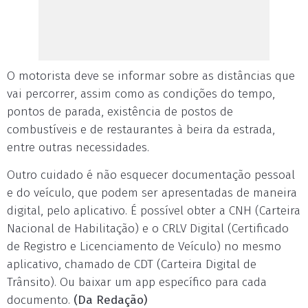
O motorista deve se informar sobre as distâncias que
vai percorrer, assim como as condições do tempo,
pontos de parada, existência de postos de
combustíveis e de restaurantes à beira da estrada,
entre outras necessidades.
Outro cuidado é não esquecer documentação pessoal
e do veículo, que podem ser apresentadas de maneira
digital, pelo aplicativo. É possível obter a CNH (Carteira
Nacional de Habilitação) e o CRLV Digital (Certificado
de Registro e Licenciamento de Veículo) no mesmo
aplicativo, chamado de CDT (Carteira Digital de
Trânsito). Ou baixar um app específico para cada
documento.
(Da Redação)