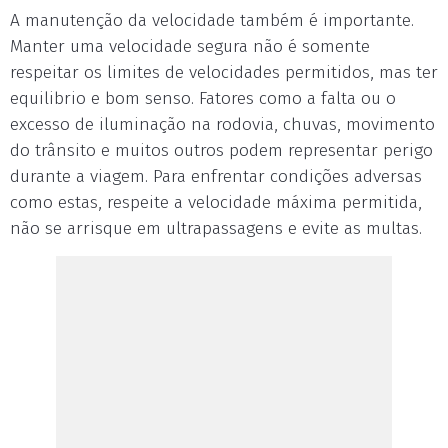
A manutenção da velocidade também é importante.
Manter uma velocidade segura não é somente
respeitar os limites de velocidades permitidos, mas ter
equilibrio e bom senso. Fatores como a falta ou o
excesso de iluminação na rodovia, chuvas, movimento
do trânsito e muitos outros podem representar perigo
durante a viagem. Para enfrentar condições adversas
como estas, respeite a velocidade máxima permitida,
não se arrisque em ultrapassagens e evite as multas.