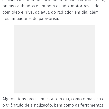
pneus calibrados e em bom estado; motor revisado,
com óleo e nível da água do radiador em dia, além
dos limpadores de para-brisa.
Alguns itens precisam estar em dia, como o macaco e
o triângulo de sinalização, bem como as ferramentas