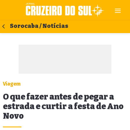
Sorocaba / Notícias
Viagem
O que fazer antes de pegar a
estrada e curtir a festa de Ano
Novo