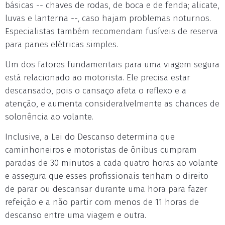
básicas -- chaves de rodas, de boca e de fenda; alicate,
luvas e lanterna --, caso hajam problemas noturnos.
Especialistas também recomendam fusíveis de reserva
para panes elétricas simples.
Um dos fatores fundamentais para uma viagem segura
está relacionado ao motorista. Ele precisa estar
descansado, pois o cansaço afeta o reflexo e a
atenção, e aumenta consideralvelmente as chances de
solonência ao volante.
Inclusive, a Lei do Descanso determina que
caminhoneiros e motoristas de ônibus cumpram
paradas de 30 minutos a cada quatro horas ao volante
e assegura que esses profissionais tenham o direito
de parar ou descansar durante uma hora para fazer
refeição e a não partir com menos de 11 horas de
descanso entre uma viagem e outra.