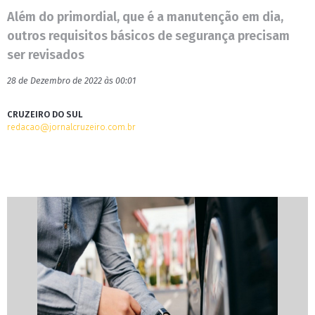
Além do primordial, que é a manutenção em dia,
outros requisitos básicos de segurança precisam
ser revisados
28 de Dezembro de 2022 às 00:01
CRUZEIRO DO SUL
redacao@jornalcruzeiro.com.br